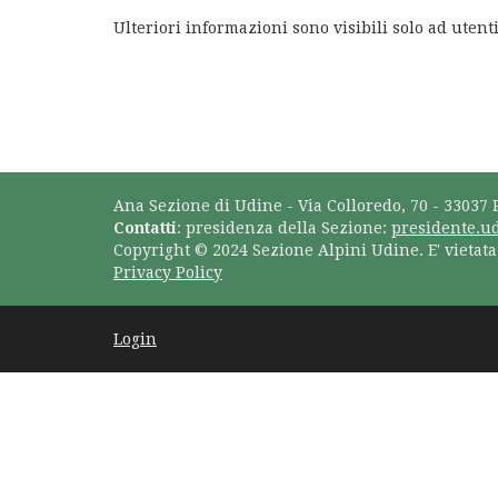
Ulteriori informazioni sono visibili solo ad utenti
Ana Sezione di Udine - Via Colloredo, 70 - 33037 
Contatti
: presidenza della Sezione:
presidente.u
Copyright © 2024 Sezione Alpini Udine. E' vietat
Privacy Policy
Login