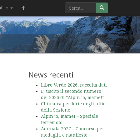
afico
News recenti
Libro Verde 2026, raccolta dati
E’ uscito il secondo numero
del 2026 di “Alpin jo, mame!”
Chiusura per ferie degli uffici
della Sezione
Alpin jo, mame! – Speciale
terremoto
Adunata 2027 – Concorso per
medaglia e manifesto