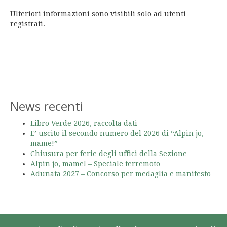
Ulteriori informazioni sono visibili solo ad utenti
registrati.
News recenti
Libro Verde 2026, raccolta dati
E’ uscito il secondo numero del 2026 di “Alpin jo,
mame!”
Chiusura per ferie degli uffici della Sezione
Alpin jo, mame! – Speciale terremoto
Adunata 2027 – Concorso per medaglia e manifesto