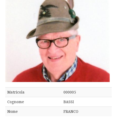
Matricola
000005
Cognome
BASSI
Nome
FRANCO