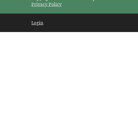
Privacy Policy
Login