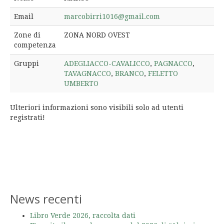
Email
marcobirri1016@gmail.com
Zone di
ZONA NORD OVEST
competenza
Gruppi
ADEGLIACCO-CAVALICCO
,
PAGNACCO
,
TAVAGNACCO
,
BRANCO
,
FELETTO
UMBERTO
Ulteriori informazioni sono visibili solo ad utenti
registrati!
News recenti
Libro Verde 2026, raccolta dati