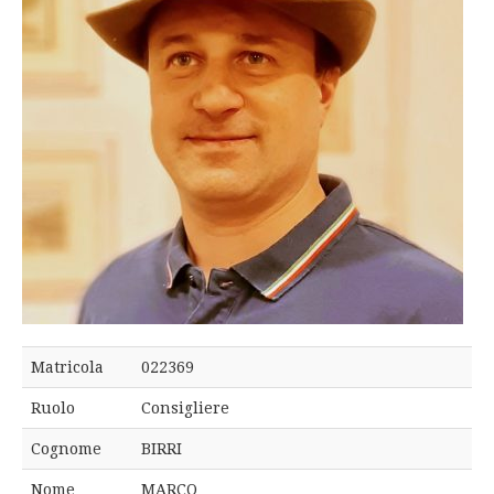
Matricola
022369
Ruolo
Consigliere
Cognome
BIRRI
Nome
MARCO