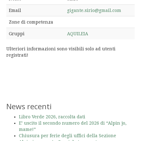
Email
gigante.sirio@gmail.com
Zone di competenza
Gruppi
AQUILEIA
Ulteriori informazioni sono visibili solo ad utenti
registrati!
News recenti
Libro Verde 2026, raccolta dati
E’ uscito il secondo numero del 2026 di “Alpin jo,
mame!”
Chiusura per ferie degli uffici della Sezione