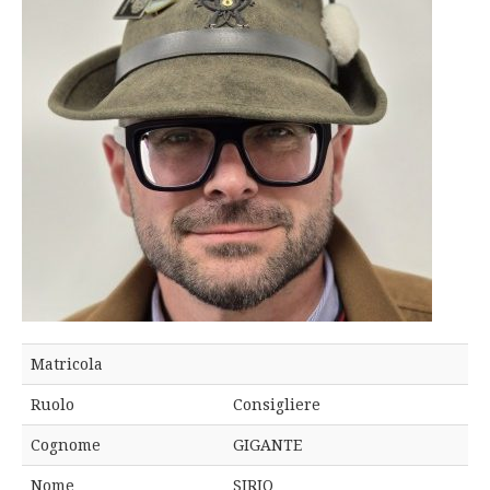
Matricola
Ruolo
Consigliere
Cognome
GIGANTE
Nome
SIRIO