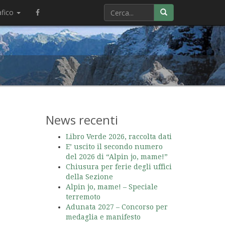
afico
News recenti
Libro Verde 2026, raccolta dati
E’ uscito il secondo numero
del 2026 di “Alpin jo, mame!”
Chiusura per ferie degli uffici
della Sezione
Alpin jo, mame! – Speciale
terremoto
Adunata 2027 – Concorso per
medaglia e manifesto