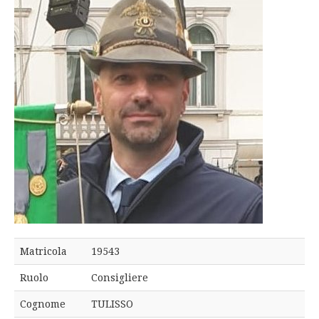
Matricola
19543
Ruolo
Consigliere
Cognome
TULISSO