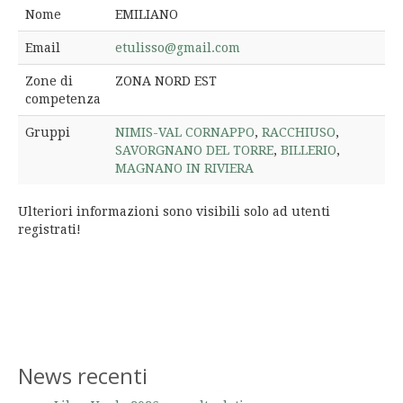
Nome
EMILIANO
Email
etulisso@gmail.com
Zone di
ZONA NORD EST
competenza
Gruppi
NIMIS-VAL CORNAPPO
,
RACCHIUSO
,
SAVORGNANO DEL TORRE
,
BILLERIO
,
MAGNANO IN RIVIERA
Ulteriori informazioni sono visibili solo ad utenti
registrati!
News recenti