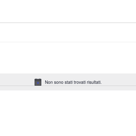
Non sono stati trovati risultati.
Notice