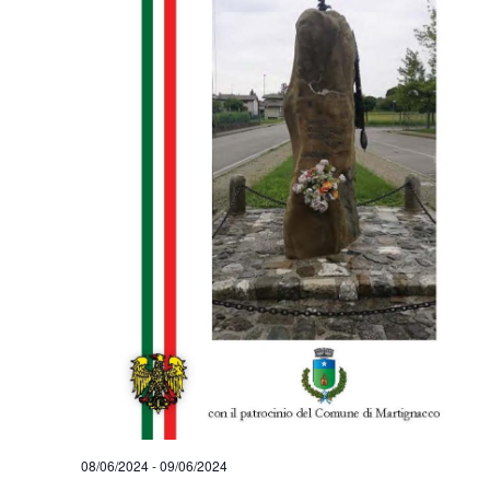
08/06/2024
-
09/06/2024