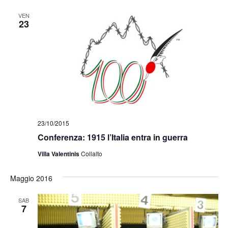
VEN
23
23/10/2015
Conferenza: 1915 l’Italia entra in guerra
Villa Valentinis
Collalto
Maggio 2016
SAB
7