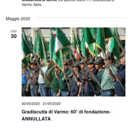
Varmo, Italia
Maggio 2020
SAB
30
30/05/2020
-
31/05/2020
Gradiscutta di Varmo: 60° di fondazione-
ANNULLATA