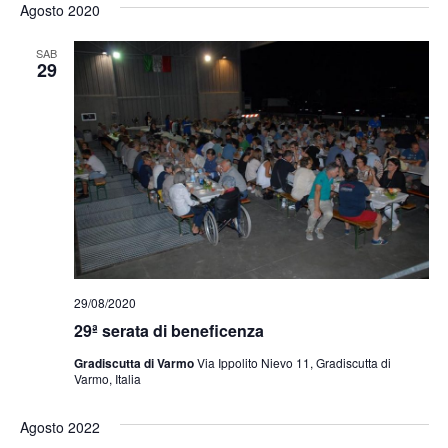
Agosto 2020
SAB
29
29/08/2020
29ª serata di beneficenza
Gradiscutta di Varmo
Via Ippolito Nievo 11, Gradiscutta di
Varmo, Italia
Agosto 2022