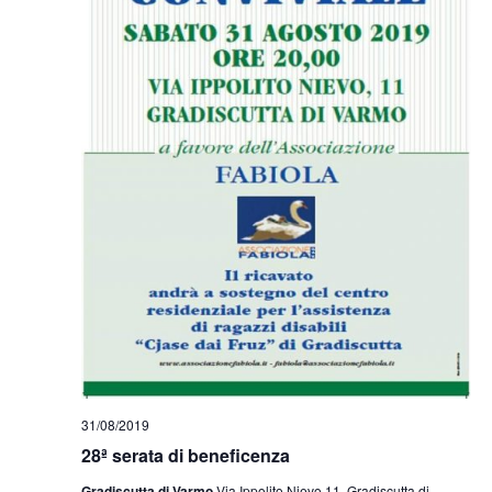
31/08/2019
28ª serata di beneficenza
Gradiscutta di Varmo
Via Ippolito Nievo 11, Gradiscutta di