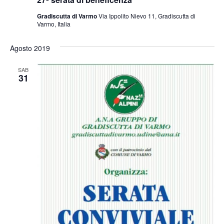
Gradiscutta di Varmo
Via Ippolito Nievo 11, Gradiscutta di
Varmo, Italia
Agosto 2019
SAB
31