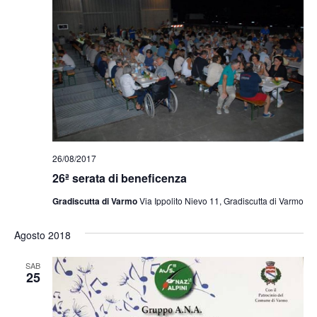
26/08/2017
26ª serata di beneficenza
Gradiscutta di Varmo
Via Ippolito Nievo 11, Gradiscutta di Varmo
Agosto 2018
SAB
25