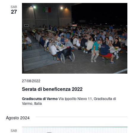
SAB
27
27/08/2022
Serata di beneficenza 2022
Gradiscutta di Varmo
Via Ippolito Nievo 11, Gradiscutta di
Varmo, Italia
Agosto 2024
SAB