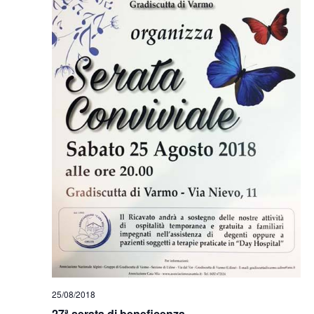
25/08/2018
27ª serata di beneficenza