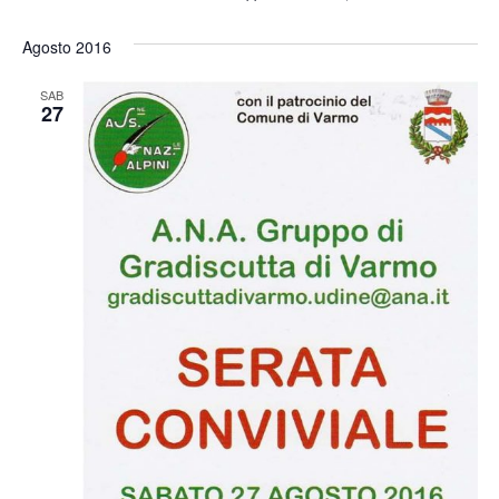
Agosto 2016
SAB
27