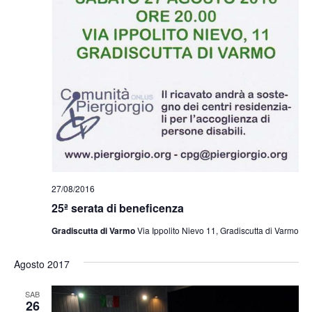
27/08/2016
25ª serata di beneficenza
Gradiscutta di Varmo
Via Ippolito Nievo 11, Gradiscutta di Varmo
Agosto 2017
SAB
26