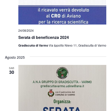
24/08/2024
Serata di beneficenza 2024
Gradiscutta di Varmo
Via Ippolito Nievo 11, Gradiscutta di Varmo
Agosto 2025
SAB
30