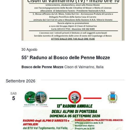
30 Agosto
55° Raduno al Bosco delle Penne Mozze
Bosco delle Penne Mozze
Cison di Valmarino, Italia
Settembre 2026
SAB
5