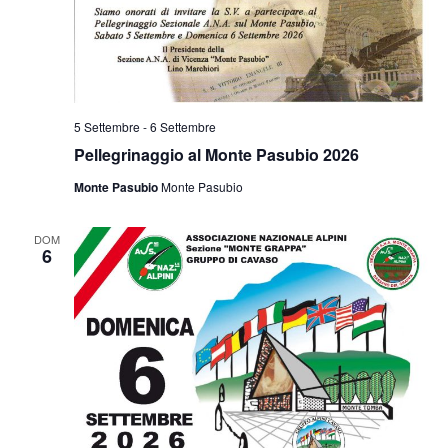
5 Settembre
-
6 Settembre
Pellegrinaggio al Monte Pasubio 2026
Monte Pasubio
Monte Pasubio
DOM
6