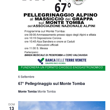
6 Settembre
67° Pellegrinaggio sul Monte Tomba
Monte Tomba
Monte Tomba
DOM
13