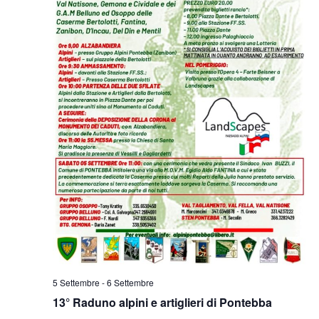
5 Settembre
-
6 Settembre
13° Raduno alpini e artiglieri di Pontebba