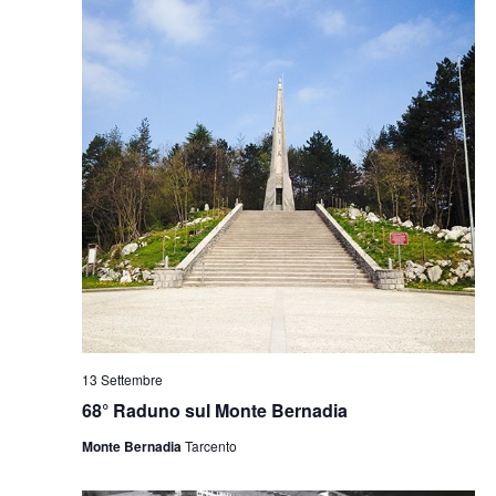
13 Settembre
68° Raduno sul Monte Bernadia
Monte Bernadia
Tarcento