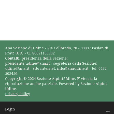
Ana Sezione di Udine - Via Colloredo, 70 - 33037 Pasian di
Prato (UD) - CF 80021100302
Contatti
: presidenza della Sezione:
presidente.udine@ana.it
- segreteria della Sezione:
udine@ana.it
- sito internet:
info@anaudine.it
- tel: 0432-
502456
Copyright © 2024 Sezione Alpini Udine. E' vietata la
riproduzione anche parziale. Powered by Sezione Alpini
Udine.
Privacy Policy
Login