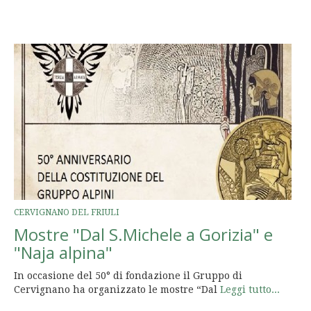
CERVIGNANO DEL FRIULI
Mostre "Dal S.Michele a Gorizia" e
"Naja alpina"
In occasione del 50° di fondazione il Gruppo di
Cervignano ha organizzato le mostre “Dal
Leggi tutto...