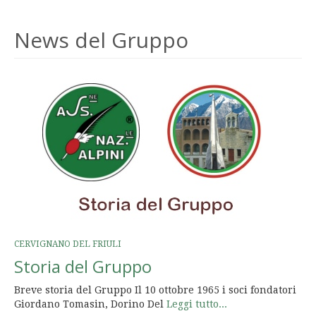
News del Gruppo
CERVIGNANO DEL FRIULI
Storia del Gruppo
Breve storia del Gruppo Il 10 ottobre 1965 i soci fondatori
Giordano Tomasin, Dorino Del
Leggi tutto...