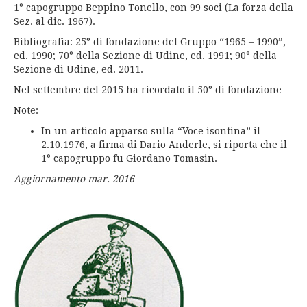
1° capogruppo Beppino Tonello, con 99 soci (La forza della
Sez. al dic. 1967).
Bibliografia: 25° di fondazione del Gruppo “1965 – 1990”,
ed. 1990; 70° della Sezione di Udine, ed. 1991; 90° della
Sezione di Udine, ed. 2011.
Nel settembre del 2015 ha ricordato il 50° di fondazione
Note:
In un articolo apparso sulla “Voce isontina” il
2.10.1976, a firma di Dario Anderle, si riporta che il
1° capogruppo fu Giordano Tomasin.
Aggiornamento mar. 2016