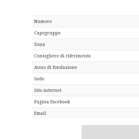
Numero
Capogruppo
Zona
Consigliere di riferimento
Anno di fondazione
Sede
Sito internet
Pagina Facebook
Email