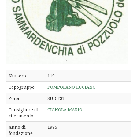
Numero
119
Capogruppo
POMPOLANO LUCIANO
Zona
SUD EST
Consigliere di
CIGNOLA MARIO
riferimento
Anno di
1995
fondazione