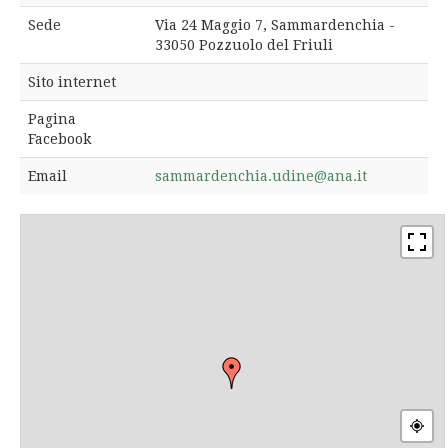
Sede
Via 24 Maggio 7, Sammardenchia -
33050 Pozzuolo del Friuli
Sito internet
Pagina
Facebook
Email
sammardenchia.udine@ana.it