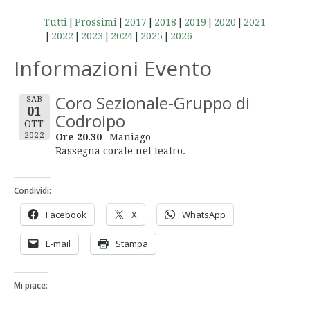
Tutti
Prossimi
2017
2018
2019
2020
2021
2022
2023
2024
2025
2026
Informazioni Evento
Coro Sezionale-Gruppo di
SAB
01
Codroipo
OTT
2022
Ore 20.30
Maniago
Rassegna corale nel teatro.
Condividi:
Facebook
X
WhatsApp
E-mail
Stampa
Mi piace: