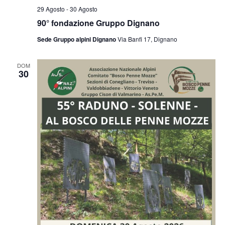
29 Agosto
-
30 Agosto
90° fondazione Gruppo Dignano
Sede Gruppo alpini Dignano
Via Banfi 17, Dignano
DOM
30