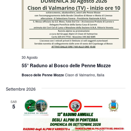
30 Agosto
55° Raduno al Bosco delle Penne Mozze
Bosco delle Penne Mozze
Cison di Valmarino, Italia
Settembre 2026
SAB
5