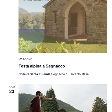
22 Agosto
Festa alpina a Segnacco
Colle di Santa Eufemia
Segnacco di Tarcento, Italia
DOM
23