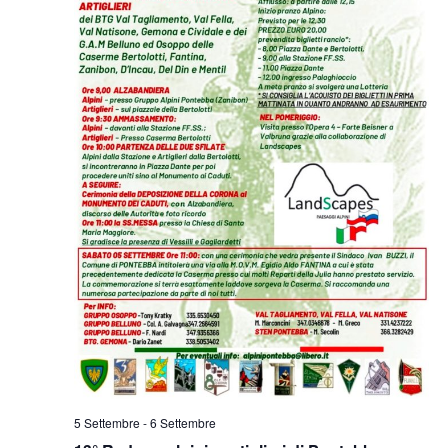
5 Settembre
-
6 Settembre