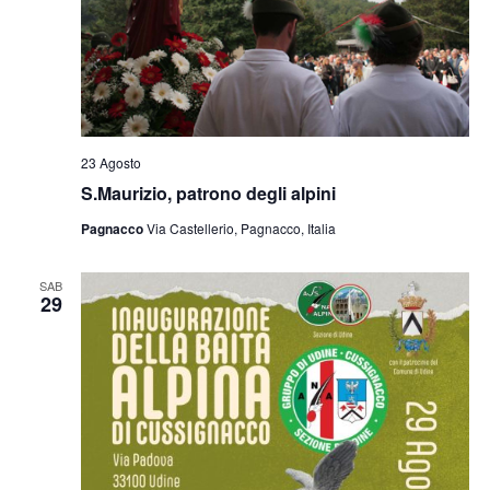
23 Agosto
S.Maurizio, patrono degli alpini
Pagnacco
Via Castellerio, Pagnacco, Italia
SAB
29