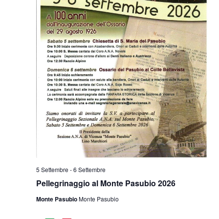
5 Settembre
-
6 Settembre
Pellegrinaggio al Monte Pasubio 2026
Monte Pasubio
Monte Pasubio