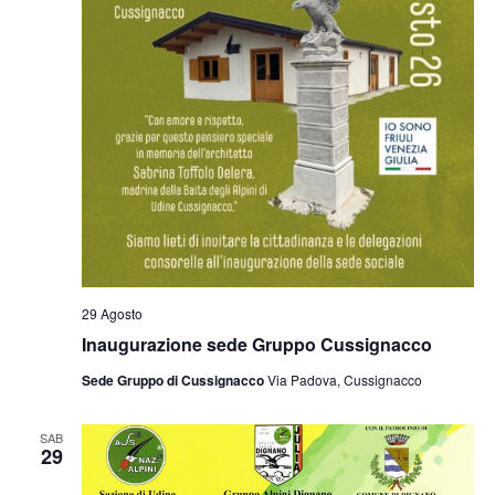
29 Agosto
Inaugurazione sede Gruppo Cussignacco
Sede Gruppo di Cussignacco
Via Padova, Cussignacco
SAB
29