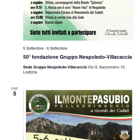
5 Settembre
-
6 Settembre
50° fondazione Gruppo Nespoledo-Villacaccia
Sede Gruppo Nespoledo-Villacaccia
Via G. Saccomano 10,
Lestizza
SAB
5