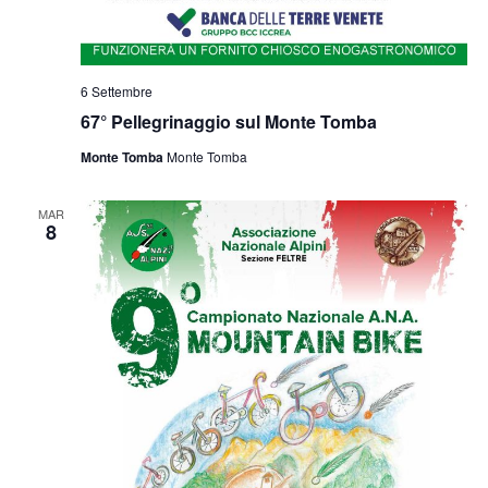
6 Settembre
67° Pellegrinaggio sul Monte Tomba
Monte Tomba
Monte Tomba
MAR
8