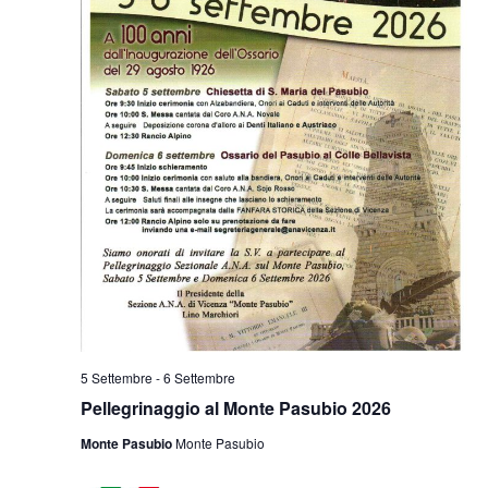
5 Settembre
-
6 Settembre
Pellegrinaggio al Monte Pasubio 2026
Monte Pasubio
Monte Pasubio