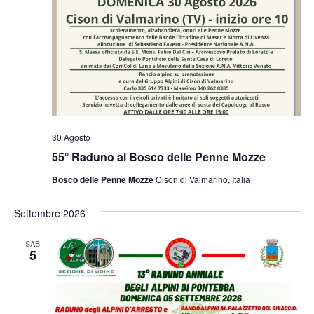
30 Agosto
55° Raduno al Bosco delle Penne Mozze
Bosco delle Penne Mozze
Cison di Valmarino, Italia
Settembre 2026
SAB
5