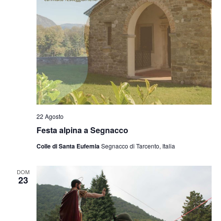
22 Agosto
Festa alpina a Segnacco
Colle di Santa Eufemia
Segnacco di Tarcento, Italia
DOM
23