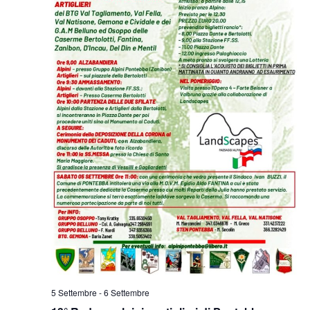
5 Settembre
-
6 Settembre