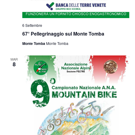
6 Settembre
67° Pellegrinaggio sul Monte Tomba
Monte Tomba
Monte Tomba
MAR
8