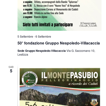
5 Settembre
-
6 Settembre
50° fondazione Gruppo Nespoledo-Villacaccia
Sede Gruppo Nespoledo-Villacaccia
Via G. Saccomano 10,
Lestizza
SAB
5