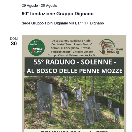
29 Agosto
-
30 Agosto
90° fondazione Gruppo Dignano
Sede Gruppo alpini Dignano
Via Banfi 17, Dignano
DOM
30