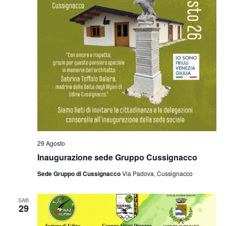
29 Agosto
Inaugurazione sede Gruppo Cussignacco
Sede Gruppo di Cussignacco
Via Padova, Cussignacco
SAB
29