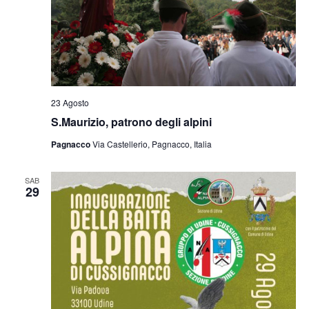
23 Agosto
S.Maurizio, patrono degli alpini
Pagnacco
Via Castellerio, Pagnacco, Italia
SAB
29