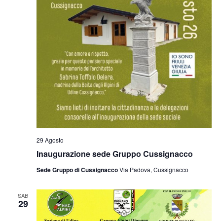
29 Agosto
Inaugurazione sede Gruppo Cussignacco
Sede Gruppo di Cussignacco
Via Padova, Cussignacco
SAB
29