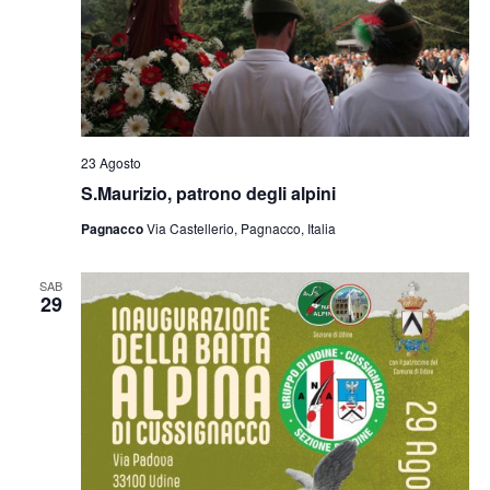
23 Agosto
S.Maurizio, patrono degli alpini
Pagnacco
Via Castellerio, Pagnacco, Italia
SAB
29