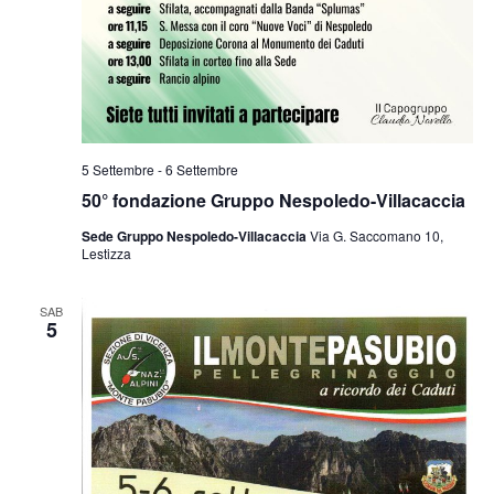
5 Settembre
-
6 Settembre
50° fondazione Gruppo Nespoledo-Villacaccia
Sede Gruppo Nespoledo-Villacaccia
Via G. Saccomano 10,
Lestizza
SAB
5