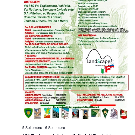
5 Settembre
-
6 Settembre