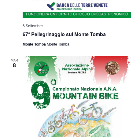
6 Settembre
67° Pellegrinaggio sul Monte Tomba
Monte Tomba
Monte Tomba
MAR
8