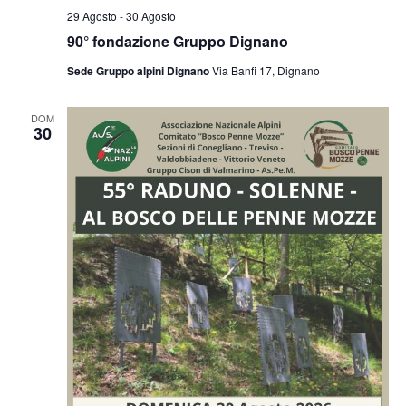
29 Agosto
-
30 Agosto
90° fondazione Gruppo Dignano
Sede Gruppo alpini Dignano
Via Banfi 17, Dignano
DOM
30