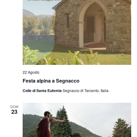
22 Agosto
Festa alpina a Segnacco
Colle di Santa Eufemia
Segnacco di Tarcento, Italia
DOM
23