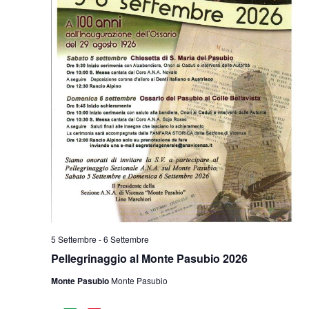
5 Settembre
-
6 Settembre
Pellegrinaggio al Monte Pasubio 2026
Monte Pasubio
Monte Pasubio