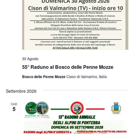
30 Agosto
55° Raduno al Bosco delle Penne Mozze
Bosco delle Penne Mozze
Cison di Valmarino, Italia
Settembre 2026
SAB
5