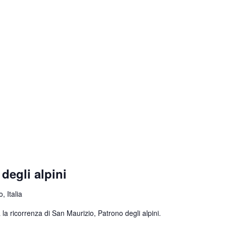
degli alpini
, Italia
la ricorrenza di San Maurizio, Patrono degli alpini.