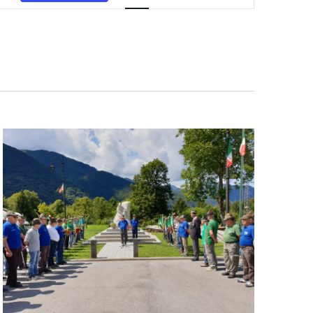
Navigazione