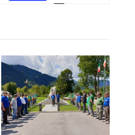
Navigazione