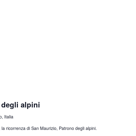
degli alpini
, Italia
la ricorrenza di San Maurizio, Patrono degli alpini.