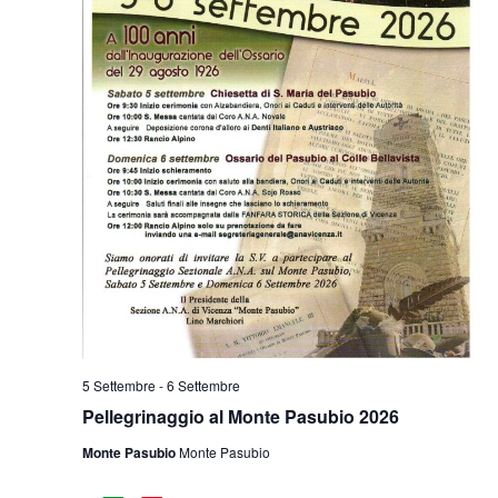
5 Settembre
-
6 Settembre
Pellegrinaggio al Monte Pasubio 2026
Monte Pasubio
Monte Pasubio