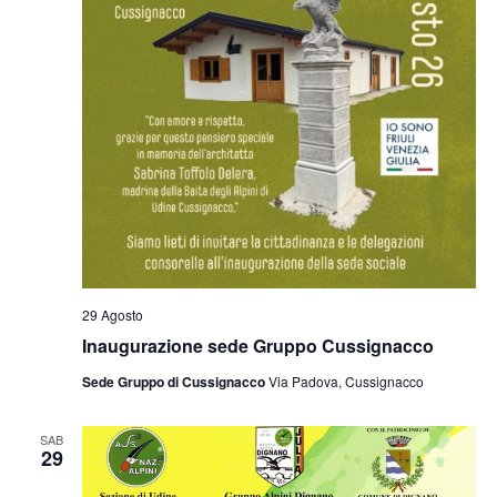
29 Agosto
Inaugurazione sede Gruppo Cussignacco
Sede Gruppo di Cussignacco
Via Padova, Cussignacco
SAB
29