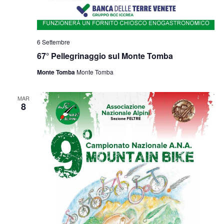
6 Settembre
67° Pellegrinaggio sul Monte Tomba
Monte Tomba
Monte Tomba
MAR
8