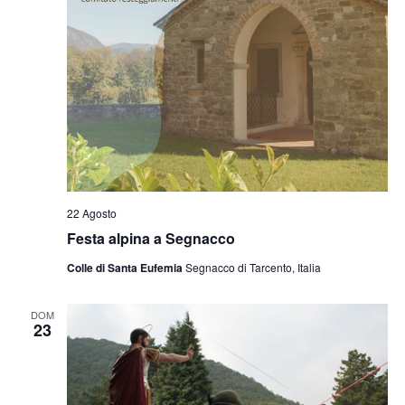
22 Agosto
Festa alpina a Segnacco
Colle di Santa Eufemia
Segnacco di Tarcento, Italia
DOM
23