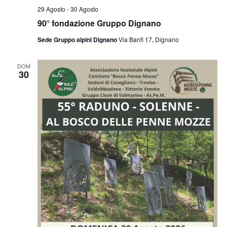
29 Agosto
-
30 Agosto
90° fondazione Gruppo Dignano
Sede Gruppo alpini Dignano
Via Banfi 17, Dignano
DOM
30