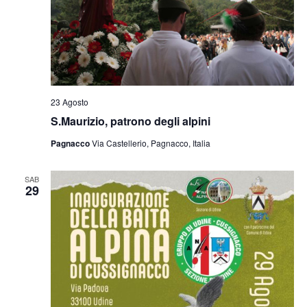
23 Agosto
S.Maurizio, patrono degli alpini
Pagnacco
Via Castellerio, Pagnacco, Italia
SAB
29