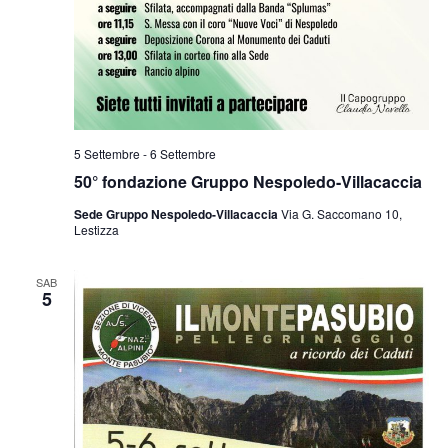
5 Settembre
-
6 Settembre
50° fondazione Gruppo Nespoledo-Villacaccia
Sede Gruppo Nespoledo-Villacaccia
Via G. Saccomano 10,
Lestizza
SAB
5