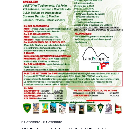
5 Settembre
-
6 Settembre