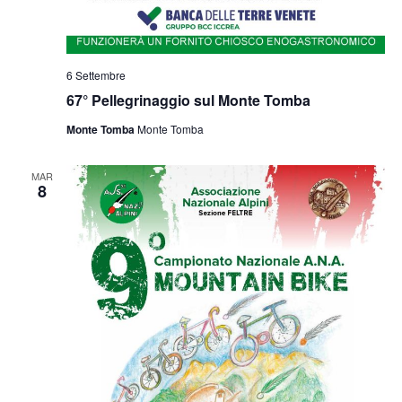
6 Settembre
67° Pellegrinaggio sul Monte Tomba
Monte Tomba
Monte Tomba
MAR
8