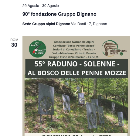
29 Agosto
-
30 Agosto
90° fondazione Gruppo Dignano
Sede Gruppo alpini Dignano
Via Banfi 17, Dignano
DOM
30