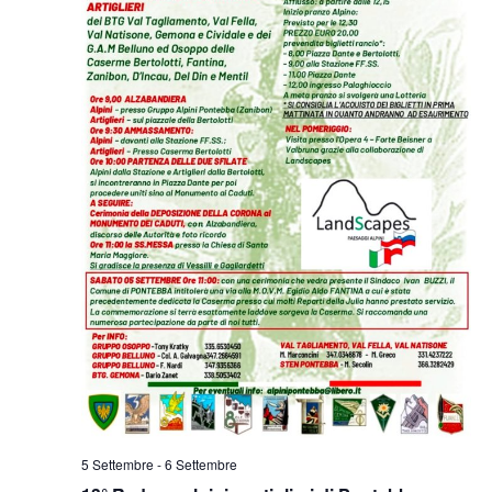
5 Settembre
-
6 Settembre