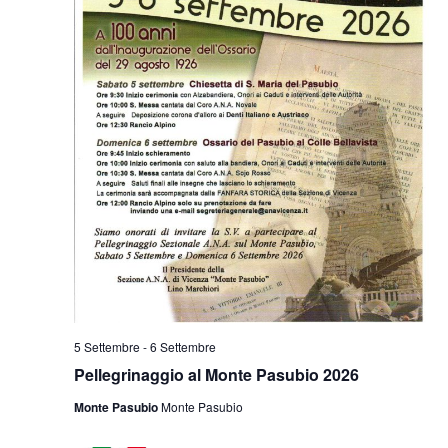
5 Settembre
-
6 Settembre
Pellegrinaggio al Monte Pasubio 2026
Monte Pasubio
Monte Pasubio