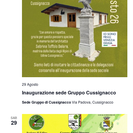
29 Agosto
Inaugurazione sede Gruppo Cussignacco
Sede Gruppo di Cussignacco
Via Padova, Cussignacco
SAB
29