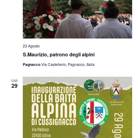
23 Agosto
S.Maurizio, patrono degli alpini
Pagnacco
Via Castellerio, Pagnacco, Italia
SAB
29