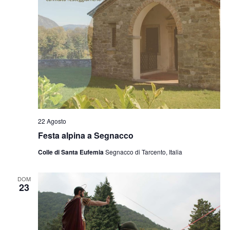
22 Agosto
Festa alpina a Segnacco
Colle di Santa Eufemia
Segnacco di Tarcento, Italia
DOM
23