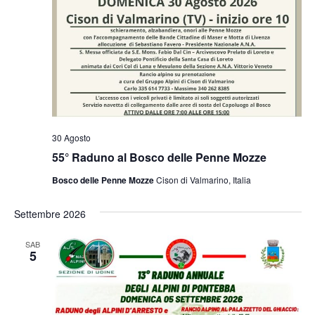
30 Agosto
55° Raduno al Bosco delle Penne Mozze
Bosco delle Penne Mozze
Cison di Valmarino, Italia
Settembre 2026
SAB
5