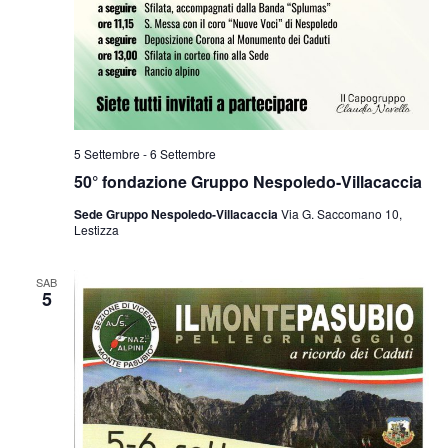
5 Settembre
-
6 Settembre
50° fondazione Gruppo Nespoledo-Villacaccia
Sede Gruppo Nespoledo-Villacaccia
Via G. Saccomano 10,
Lestizza
SAB
5