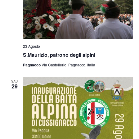
23 Agosto
S.Maurizio, patrono degli alpini
Pagnacco
Via Castellerio, Pagnacco, Italia
SAB
29