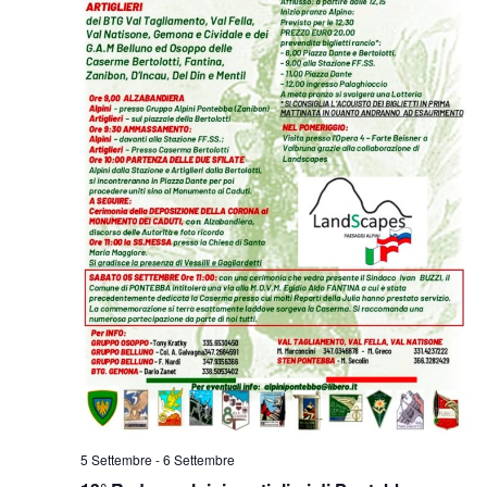
5 Settembre
-
6 Settembre