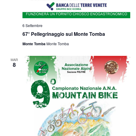
6 Settembre
67° Pellegrinaggio sul Monte Tomba
Monte Tomba
Monte Tomba
MAR
8