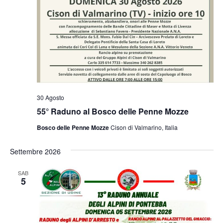
30 Agosto
55° Raduno al Bosco delle Penne Mozze
Bosco delle Penne Mozze
Cison di Valmarino, Italia
Settembre 2026
SAB
5