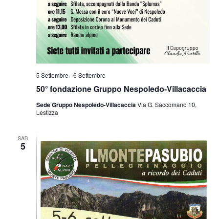
5 Settembre
-
6 Settembre
50° fondazione Gruppo Nespoledo-Villacaccia
Sede Gruppo Nespoledo-Villacaccia
Via G. Saccomano 10,
Lestizza
SAB
5