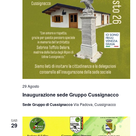
29 Agosto
Inaugurazione sede Gruppo Cussignacco
Sede Gruppo di Cussignacco
Via Padova, Cussignacco
SAB
29