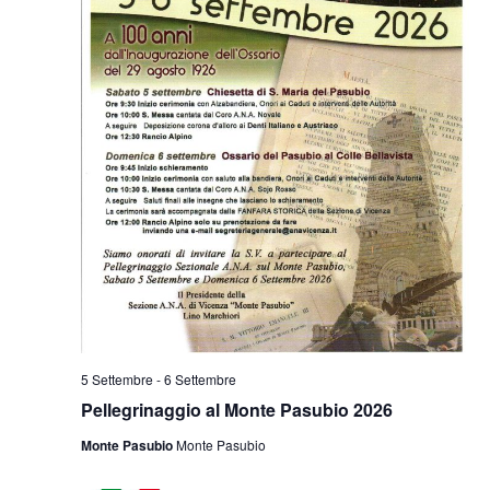
5 Settembre
-
6 Settembre
Pellegrinaggio al Monte Pasubio 2026
Monte Pasubio
Monte Pasubio