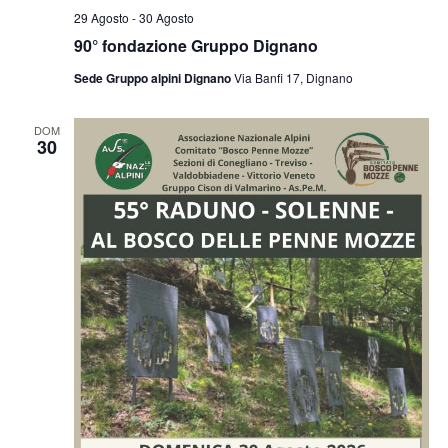
29 Agosto
-
30 Agosto
90° fondazione Gruppo Dignano
Sede Gruppo alpini Dignano
Via Banfi 17, Dignano
DOM
30