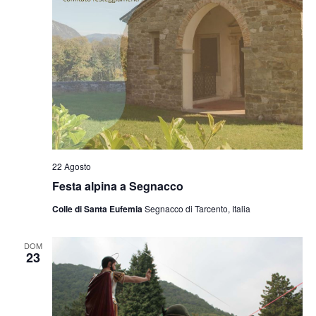
22 Agosto
Festa alpina a Segnacco
Colle di Santa Eufemia
Segnacco di Tarcento, Italia
DOM
23