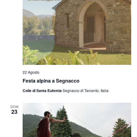
22 Agosto
Festa alpina a Segnacco
Colle di Santa Eufemia
Segnacco di Tarcento, Italia
DOM
23