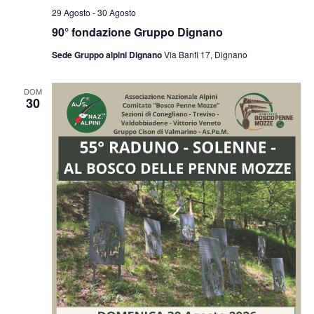
29 Agosto
-
30 Agosto
90° fondazione Gruppo Dignano
Sede Gruppo alpini Dignano
Via Banfi 17, Dignano
DOM
30