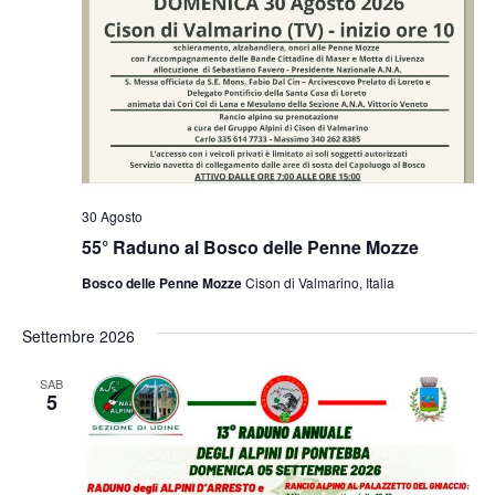
30 Agosto
55° Raduno al Bosco delle Penne Mozze
Bosco delle Penne Mozze
Cison di Valmarino, Italia
Settembre 2026
SAB
5