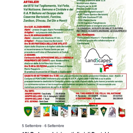
5 Settembre
-
6 Settembre