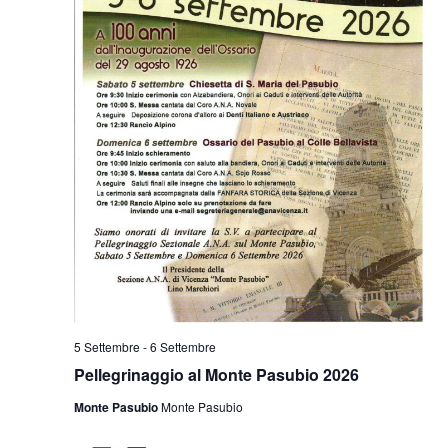
5 Settembre
-
6 Settembre
Pellegrinaggio al Monte Pasubio 2026
Monte Pasubio
Monte Pasubio