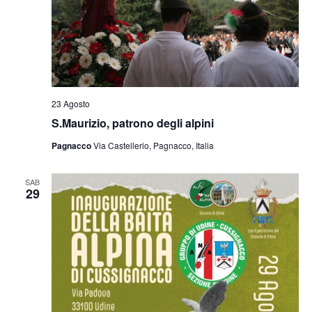
23 Agosto
S.Maurizio, patrono degli alpini
Pagnacco
Via Castellerio, Pagnacco, Italia
SAB
29