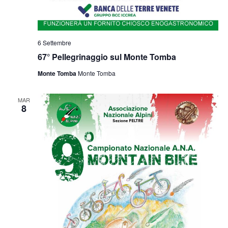
6 Settembre
67° Pellegrinaggio sul Monte Tomba
Monte Tomba
Monte Tomba
MAR
8