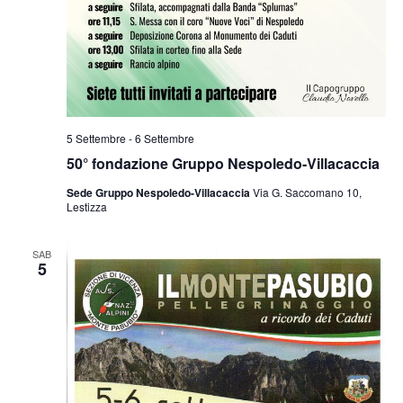
5 Settembre
-
6 Settembre
50° fondazione Gruppo Nespoledo-Villacaccia
Sede Gruppo Nespoledo-Villacaccia
Via G. Saccomano 10,
Lestizza
SAB
5