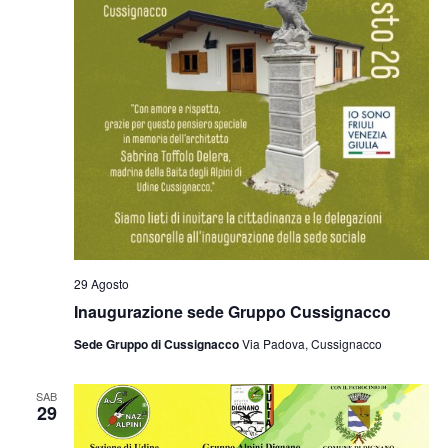
29 Agosto
Inaugurazione sede Gruppo Cussignacco
Sede Gruppo di Cussignacco
Via Padova, Cussignacco
SAB
29