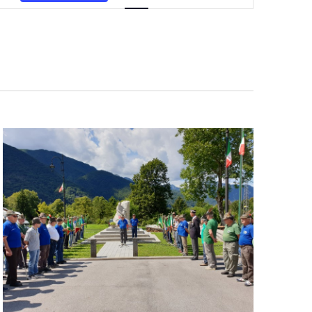
Navigazione