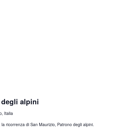
degli alpini
, Italia
la ricorrenza di San Maurizio, Patrono degli alpini.