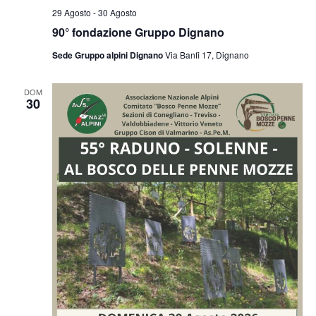
29 Agosto
-
30 Agosto
90° fondazione Gruppo Dignano
Sede Gruppo alpini Dignano
Via Banfi 17, Dignano
DOM
30