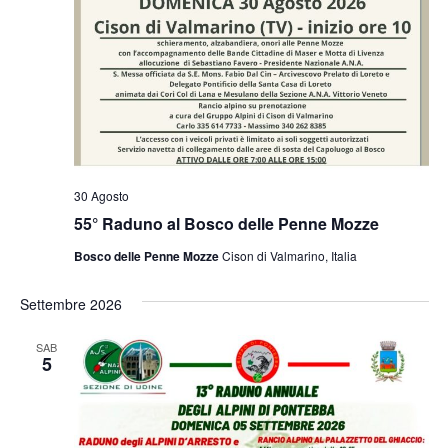
30 Agosto
55° Raduno al Bosco delle Penne Mozze
Bosco delle Penne Mozze
Cison di Valmarino, Italia
Settembre 2026
SAB
5