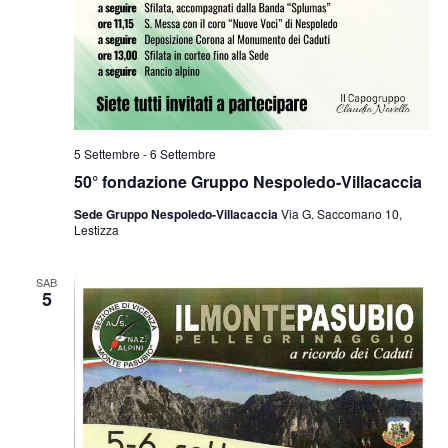
5 Settembre
-
6 Settembre
50° fondazione Gruppo Nespoledo-Villacaccia
Sede Gruppo Nespoledo-Villacaccia
Via G. Saccomano 10,
Lestizza
SAB
5