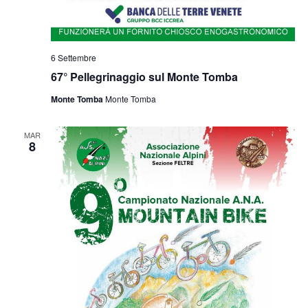
6 Settembre
67° Pellegrinaggio sul Monte Tomba
Monte Tomba
Monte Tomba
MAR
8