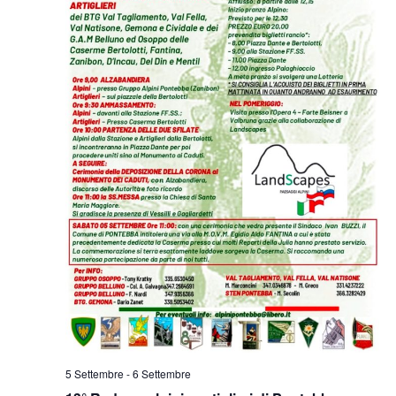
5 Settembre
-
6 Settembre