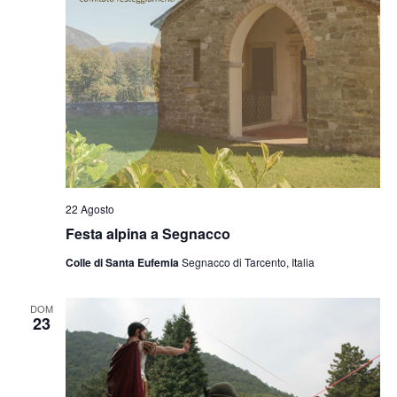
22 Agosto
Festa alpina a Segnacco
Colle di Santa Eufemia
Segnacco di Tarcento, Italia
DOM
23