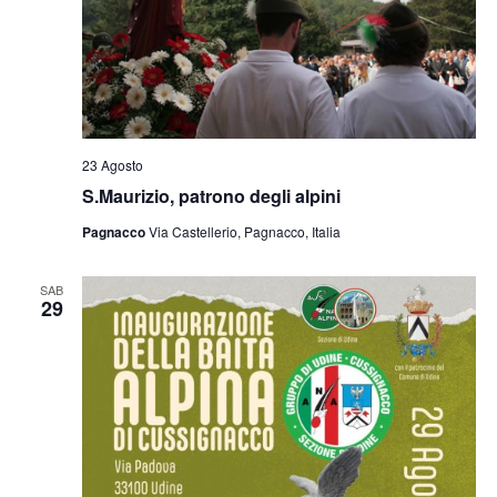
23 Agosto
S.Maurizio, patrono degli alpini
Pagnacco
Via Castellerio, Pagnacco, Italia
SAB
29