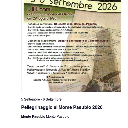
5 Settembre
-
6 Settembre
Pellegrinaggio al Monte Pasubio 2026
Monte Pasubio
Monte Pasubio