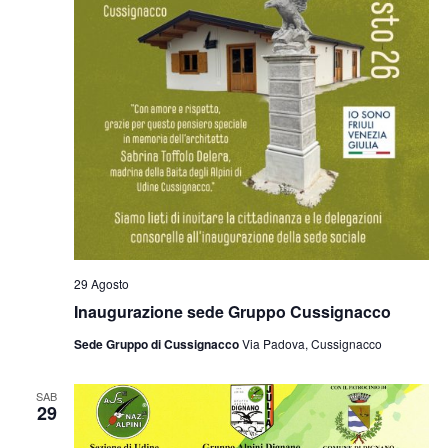
29 Agosto
Inaugurazione sede Gruppo Cussignacco
Sede Gruppo di Cussignacco
Via Padova, Cussignacco
SAB
29