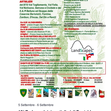
5 Settembre
-
6 Settembre