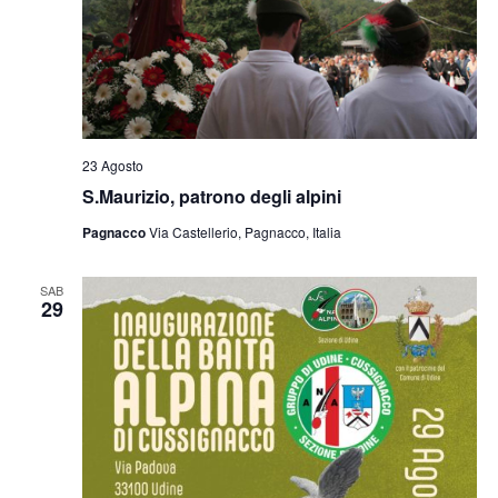
23 Agosto
S.Maurizio, patrono degli alpini
Pagnacco
Via Castellerio, Pagnacco, Italia
SAB
29