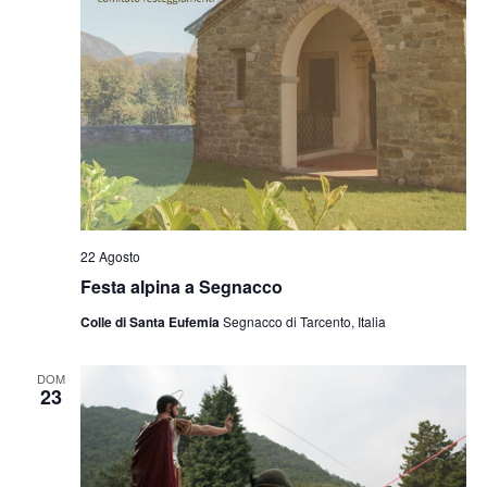
22 Agosto
Festa alpina a Segnacco
Colle di Santa Eufemia
Segnacco di Tarcento, Italia
DOM
23