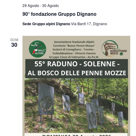
29 Agosto
-
30 Agosto
90° fondazione Gruppo Dignano
Sede Gruppo alpini Dignano
Via Banfi 17, Dignano
DOM
30