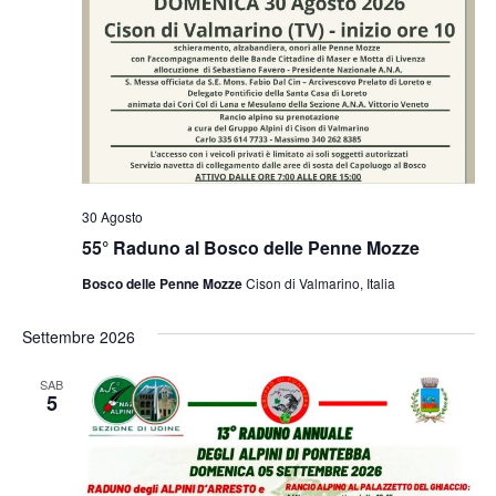
30 Agosto
55° Raduno al Bosco delle Penne Mozze
Bosco delle Penne Mozze
Cison di Valmarino, Italia
Settembre 2026
SAB
5