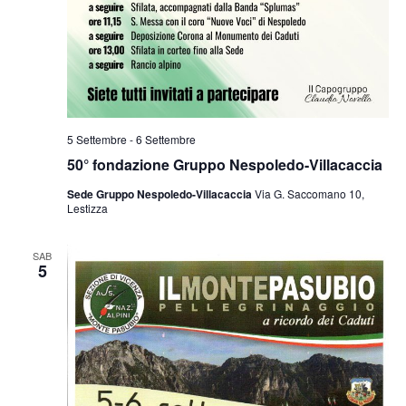
5 Settembre
-
6 Settembre
50° fondazione Gruppo Nespoledo-Villacaccia
Sede Gruppo Nespoledo-Villacaccia
Via G. Saccomano 10,
Lestizza
SAB
5