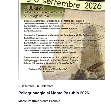
5 Settembre
-
6 Settembre
Pellegrinaggio al Monte Pasubio 2026
Monte Pasubio
Monte Pasubio