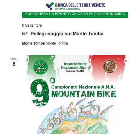
6 Settembre
67° Pellegrinaggio sul Monte Tomba
Monte Tomba
Monte Tomba
MAR
8