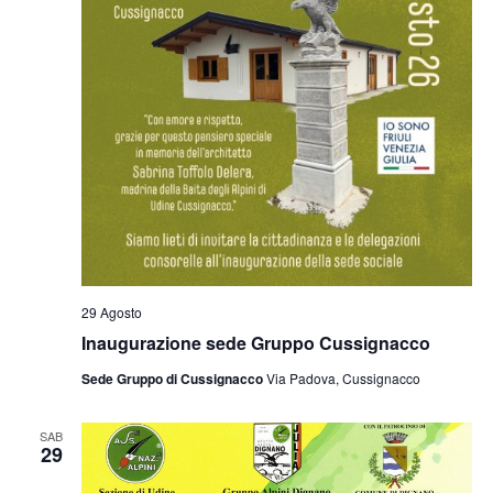
29 Agosto
Inaugurazione sede Gruppo Cussignacco
Sede Gruppo di Cussignacco
Via Padova, Cussignacco
SAB
29