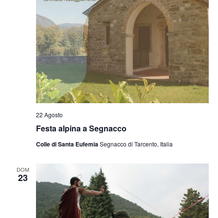
22 Agosto
Festa alpina a Segnacco
Colle di Santa Eufemia
Segnacco di Tarcento, Italia
DOM
23