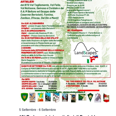
5 Settembre
-
6 Settembre