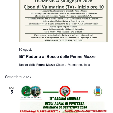
30 Agosto
55° Raduno al Bosco delle Penne Mozze
Bosco delle Penne Mozze
Cison di Valmarino, Italia
Settembre 2026
SAB
5