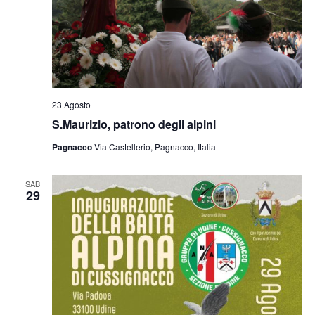
23 Agosto
S.Maurizio, patrono degli alpini
Pagnacco
Via Castellerio, Pagnacco, Italia
SAB
29