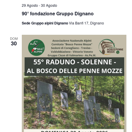
29 Agosto
-
30 Agosto
90° fondazione Gruppo Dignano
Sede Gruppo alpini Dignano
Via Banfi 17, Dignano
DOM
30