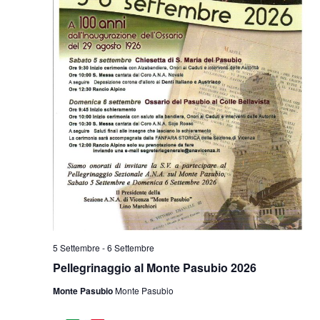
5 Settembre
-
6 Settembre
Pellegrinaggio al Monte Pasubio 2026
Monte Pasubio
Monte Pasubio