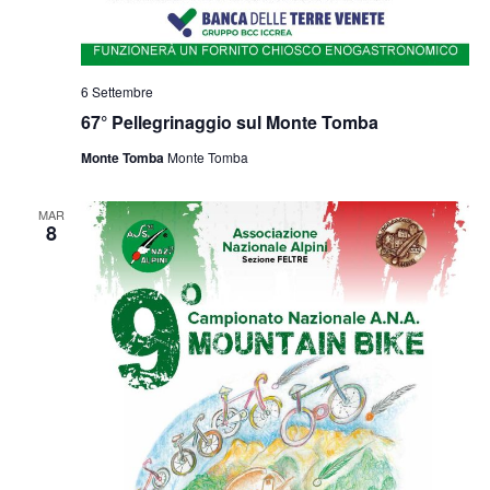
6 Settembre
67° Pellegrinaggio sul Monte Tomba
Monte Tomba
Monte Tomba
MAR
8