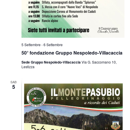
5 Settembre
-
6 Settembre
50° fondazione Gruppo Nespoledo-Villacaccia
Sede Gruppo Nespoledo-Villacaccia
Via G. Saccomano 10,
Lestizza
SAB
5