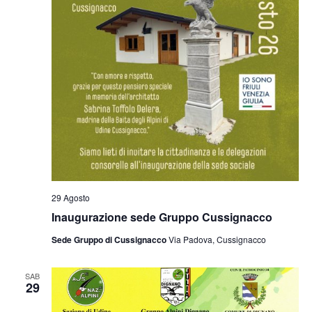
29 Agosto
Inaugurazione sede Gruppo Cussignacco
Sede Gruppo di Cussignacco
Via Padova, Cussignacco
SAB
29