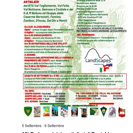
5 Settembre
-
6 Settembre