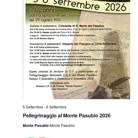
5 Settembre
-
6 Settembre
Pellegrinaggio al Monte Pasubio 2026
Monte Pasubio
Monte Pasubio