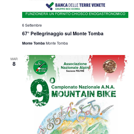
6 Settembre
67° Pellegrinaggio sul Monte Tomba
Monte Tomba
Monte Tomba
MAR
8