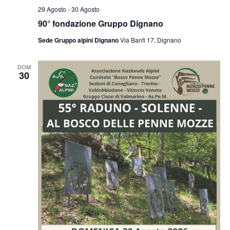
29 Agosto
-
30 Agosto
90° fondazione Gruppo Dignano
Sede Gruppo alpini Dignano
Via Banfi 17, Dignano
DOM
30