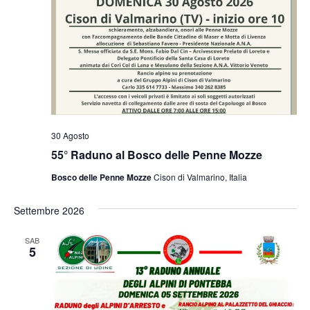
30 Agosto
55° Raduno al Bosco delle Penne Mozze
Bosco delle Penne Mozze
Cison di Valmarino, Italia
Settembre 2026
SAB
5