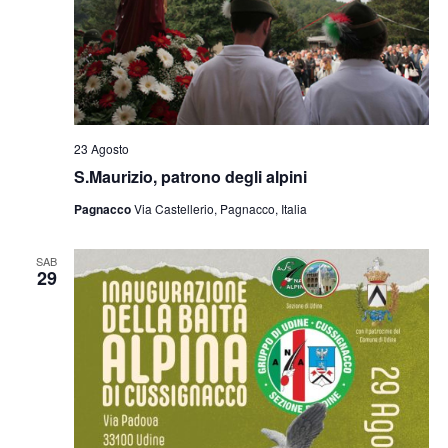
23 Agosto
S.Maurizio, patrono degli alpini
Pagnacco
Via Castellerio, Pagnacco, Italia
SAB
29