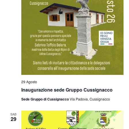
29 Agosto
Inaugurazione sede Gruppo Cussignacco
Sede Gruppo di Cussignacco
Via Padova, Cussignacco
SAB
29