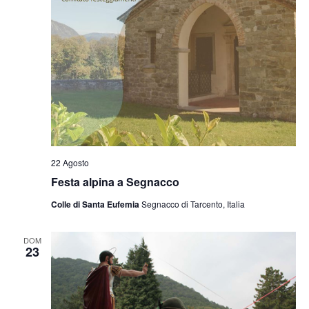
22 Agosto
Festa alpina a Segnacco
Colle di Santa Eufemia
Segnacco di Tarcento, Italia
DOM
23