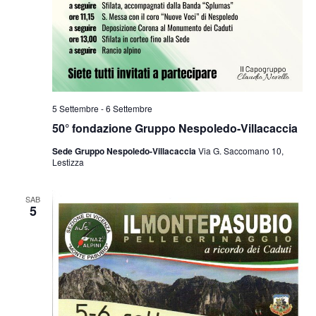
5 Settembre
-
6 Settembre
50° fondazione Gruppo Nespoledo-Villacaccia
Sede Gruppo Nespoledo-Villacaccia
Via G. Saccomano 10,
Lestizza
SAB
5