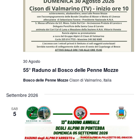
30 Agosto
55° Raduno al Bosco delle Penne Mozze
Bosco delle Penne Mozze
Cison di Valmarino, Italia
Settembre 2026
SAB
5