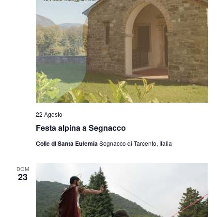
22 Agosto
Festa alpina a Segnacco
Colle di Santa Eufemia
Segnacco di Tarcento, Italia
DOM
23