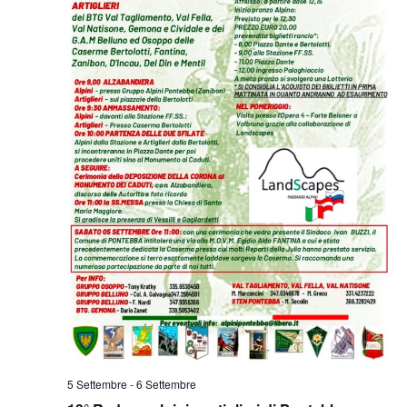
5 Settembre
-
6 Settembre