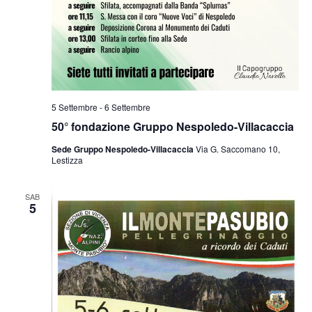
5 Settembre
-
6 Settembre
50° fondazione Gruppo Nespoledo-Villacaccia
Sede Gruppo Nespoledo-Villacaccia
Via G. Saccomano 10,
Lestizza
SAB
5