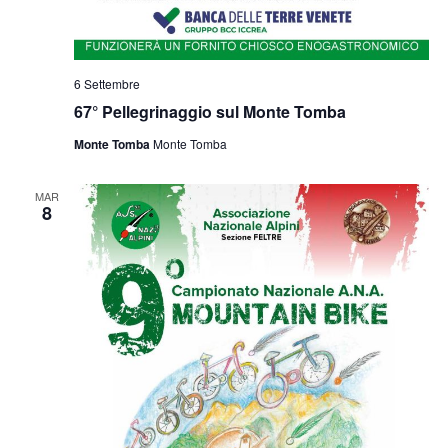
6 Settembre
67° Pellegrinaggio sul Monte Tomba
Monte Tomba
Monte Tomba
MAR
8