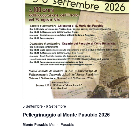
5 Settembre
-
6 Settembre
Pellegrinaggio al Monte Pasubio 2026
Monte Pasubio
Monte Pasubio