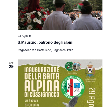
23 Agosto
S.Maurizio, patrono degli alpini
Pagnacco
Via Castellerio, Pagnacco, Italia
SAB
29