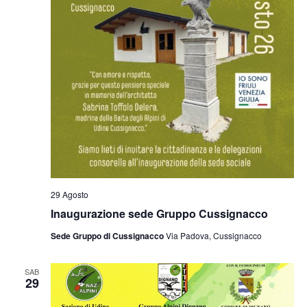
29 Agosto
Inaugurazione sede Gruppo Cussignacco
Sede Gruppo di Cussignacco
Via Padova, Cussignacco
SAB
29