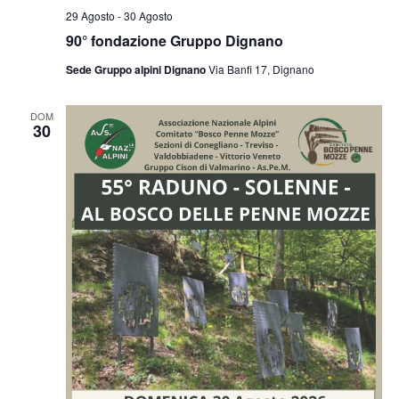
29 Agosto
-
30 Agosto
90° fondazione Gruppo Dignano
Sede Gruppo alpini Dignano
Via Banfi 17, Dignano
DOM
30