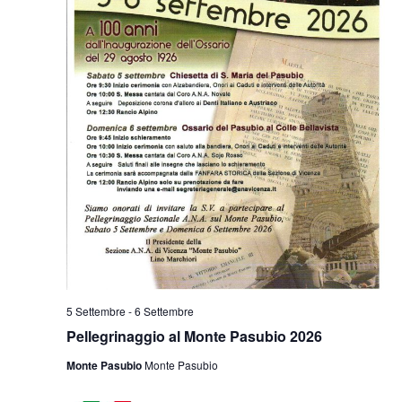
5 Settembre
-
6 Settembre
Pellegrinaggio al Monte Pasubio 2026
Monte Pasubio
Monte Pasubio