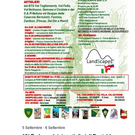
5 Settembre
-
6 Settembre