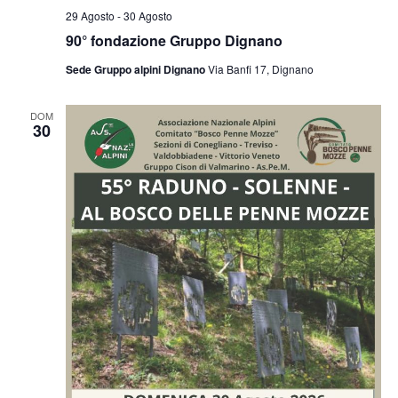
29 Agosto
-
30 Agosto
90° fondazione Gruppo Dignano
Sede Gruppo alpini Dignano
Via Banfi 17, Dignano
DOM
30