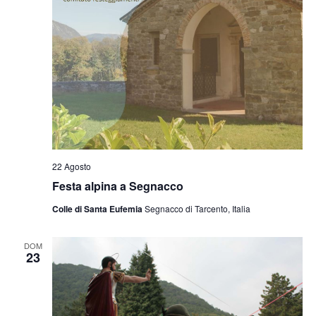
22 Agosto
Festa alpina a Segnacco
Colle di Santa Eufemia
Segnacco di Tarcento, Italia
DOM
23