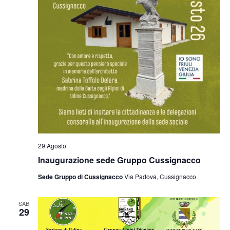
29 Agosto
Inaugurazione sede Gruppo Cussignacco
Sede Gruppo di Cussignacco
Via Padova, Cussignacco
SAB
29