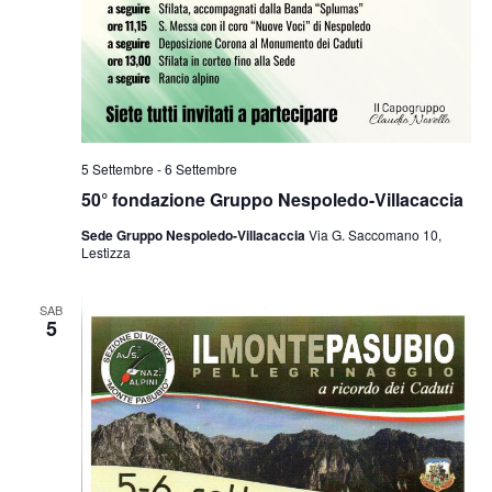
5 Settembre
-
6 Settembre
50° fondazione Gruppo Nespoledo-Villacaccia
Sede Gruppo Nespoledo-Villacaccia
Via G. Saccomano 10,
Lestizza
SAB
5