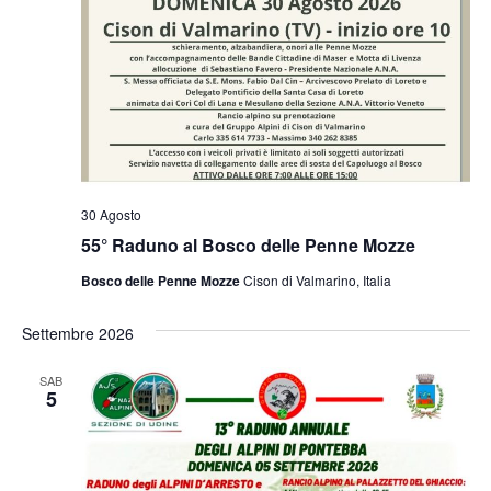
30 Agosto
55° Raduno al Bosco delle Penne Mozze
Bosco delle Penne Mozze
Cison di Valmarino, Italia
Settembre 2026
SAB
5