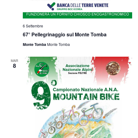
6 Settembre
67° Pellegrinaggio sul Monte Tomba
Monte Tomba
Monte Tomba
MAR
8