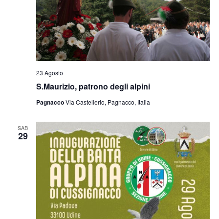
23 Agosto
S.Maurizio, patrono degli alpini
Pagnacco
Via Castellerio, Pagnacco, Italia
SAB
29