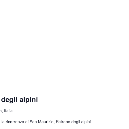
degli alpini
, Italia
la ricorrenza di San Maurizio, Patrono degli alpini.