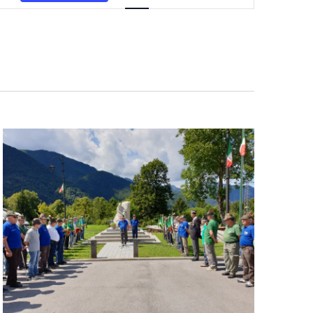
Navigazione