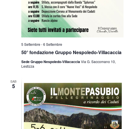
5 Settembre
-
6 Settembre
50° fondazione Gruppo Nespoledo-Villacaccia
Sede Gruppo Nespoledo-Villacaccia
Via G. Saccomano 10,
Lestizza
SAB
5