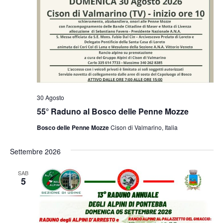
30 Agosto
55° Raduno al Bosco delle Penne Mozze
Bosco delle Penne Mozze
Cison di Valmarino, Italia
Settembre 2026
SAB
5