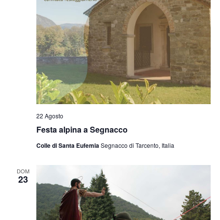
22 Agosto
Festa alpina a Segnacco
Colle di Santa Eufemia
Segnacco di Tarcento, Italia
DOM
23