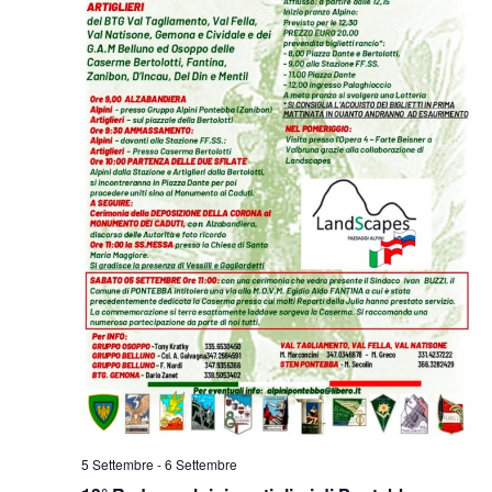
5 Settembre
-
6 Settembre