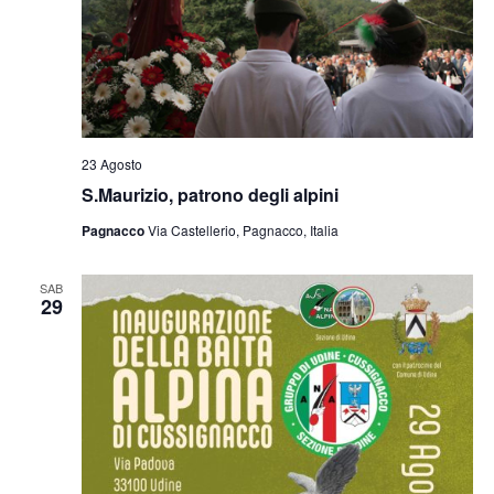
23 Agosto
S.Maurizio, patrono degli alpini
Pagnacco
Via Castellerio, Pagnacco, Italia
SAB
29