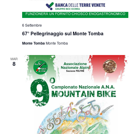
6 Settembre
67° Pellegrinaggio sul Monte Tomba
Monte Tomba
Monte Tomba
MAR
8