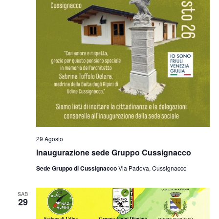
29 Agosto
Inaugurazione sede Gruppo Cussignacco
Sede Gruppo di Cussignacco
Via Padova, Cussignacco
SAB
29