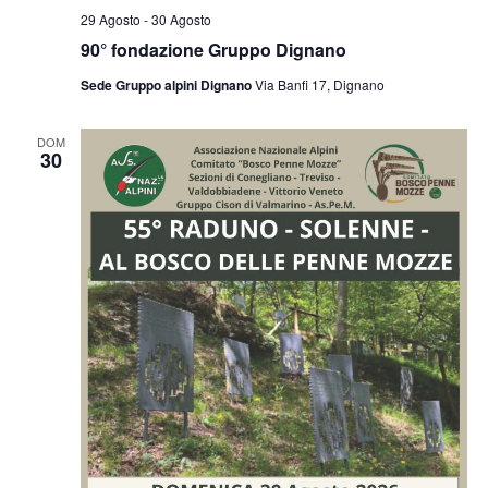
29 Agosto
-
30 Agosto
90° fondazione Gruppo Dignano
Sede Gruppo alpini Dignano
Via Banfi 17, Dignano
DOM
30