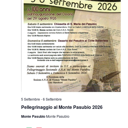
5 Settembre
-
6 Settembre
Pellegrinaggio al Monte Pasubio 2026
Monte Pasubio
Monte Pasubio