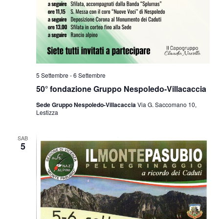
5 Settembre
-
6 Settembre
50° fondazione Gruppo Nespoledo-Villacaccia
Sede Gruppo Nespoledo-Villacaccia
Via G. Saccomano 10,
Lestizza
SAB
5