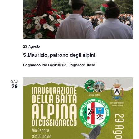
23 Agosto
S.Maurizio, patrono degli alpini
Pagnacco
Via Castellerio, Pagnacco, Italia
SAB
29