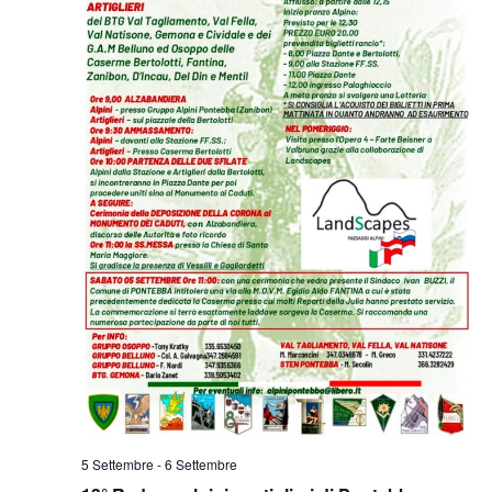
5 Settembre
-
6 Settembre