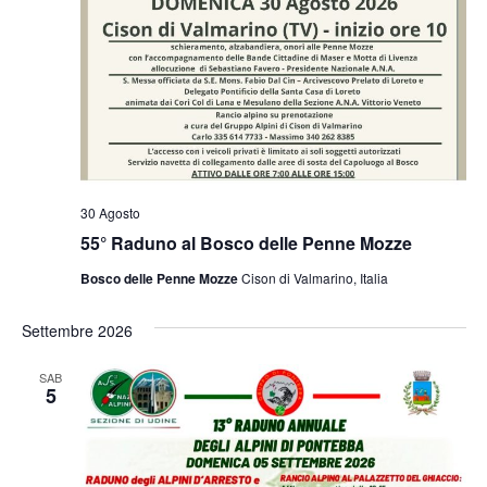
30 Agosto
55° Raduno al Bosco delle Penne Mozze
Bosco delle Penne Mozze
Cison di Valmarino, Italia
Settembre 2026
SAB
5