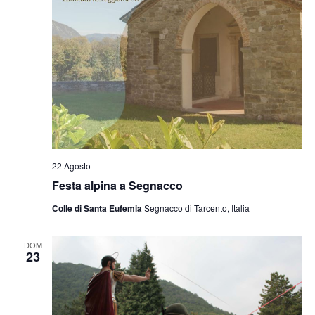
22 Agosto
Festa alpina a Segnacco
Colle di Santa Eufemia
Segnacco di Tarcento, Italia
DOM
23