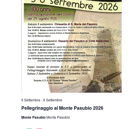
5 Settembre
-
6 Settembre
Pellegrinaggio al Monte Pasubio 2026
Monte Pasubio
Monte Pasubio