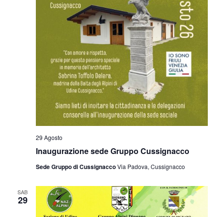
29 Agosto
Inaugurazione sede Gruppo Cussignacco
Sede Gruppo di Cussignacco
Via Padova, Cussignacco
SAB
29