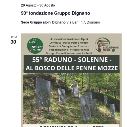
29 Agosto
-
30 Agosto
90° fondazione Gruppo Dignano
Sede Gruppo alpini Dignano
Via Banfi 17, Dignano
DOM
30