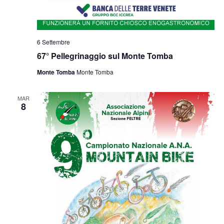
6 Settembre
67° Pellegrinaggio sul Monte Tomba
Monte Tomba
Monte Tomba
MAR
8