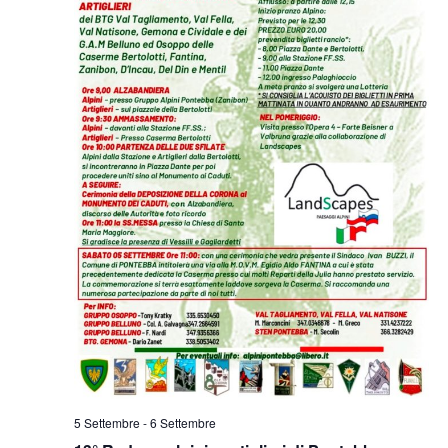
5 Settembre
-
6 Settembre