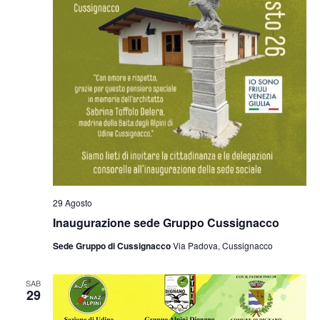
29 Agosto
Inaugurazione sede Gruppo Cussignacco
Sede Gruppo di Cussignacco
Via Padova, Cussignacco
SAB
29