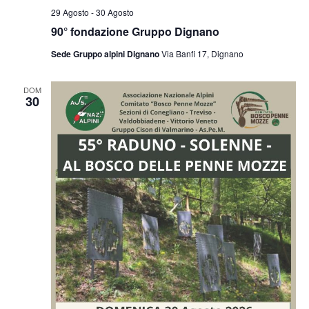
29 Agosto
-
30 Agosto
90° fondazione Gruppo Dignano
Sede Gruppo alpini Dignano
Via Banfi 17, Dignano
DOM
30