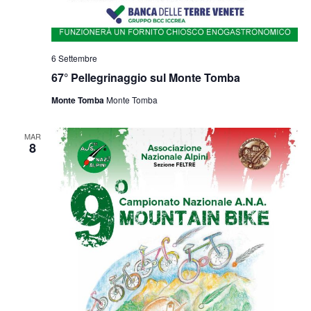
6 Settembre
67° Pellegrinaggio sul Monte Tomba
Monte Tomba
Monte Tomba
MAR
8