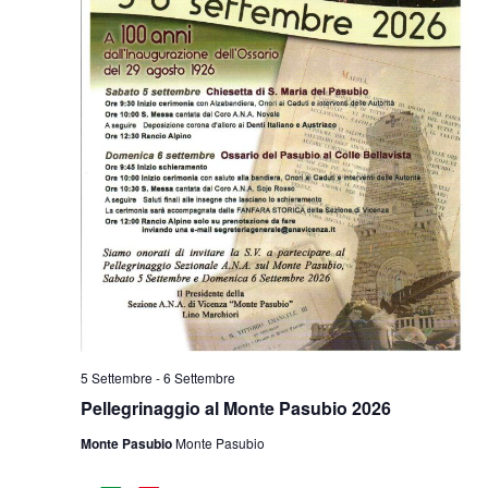
5 Settembre
-
6 Settembre
Pellegrinaggio al Monte Pasubio 2026
Monte Pasubio
Monte Pasubio