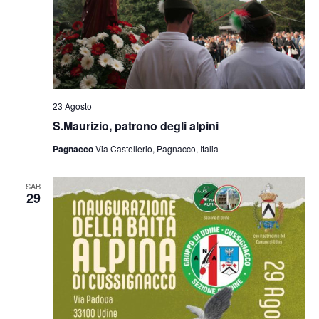
23 Agosto
S.Maurizio, patrono degli alpini
Pagnacco
Via Castellerio, Pagnacco, Italia
SAB
29