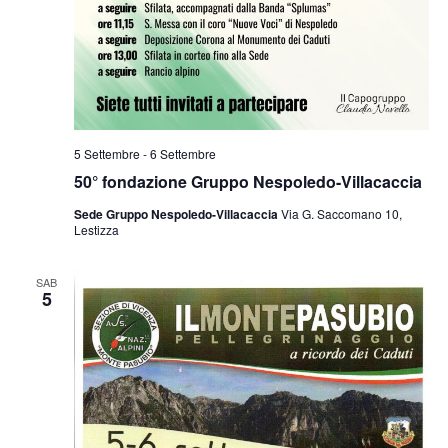
5 Settembre
-
6 Settembre
50° fondazione Gruppo Nespoledo-Villacaccia
Sede Gruppo Nespoledo-Villacaccia
Via G. Saccomano 10,
Lestizza
SAB
5