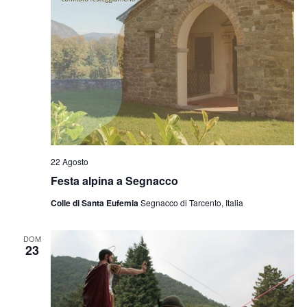
22 Agosto
Festa alpina a Segnacco
Colle di Santa Eufemia
Segnacco di Tarcento, Italia
DOM
23