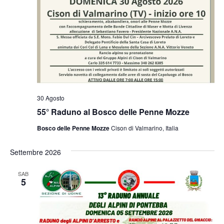
30 Agosto
55° Raduno al Bosco delle Penne Mozze
Bosco delle Penne Mozze
Cison di Valmarino, Italia
Settembre 2026
SAB
5