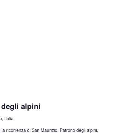
degli alpini
, Italia
la ricorrenza di San Maurizio, Patrono degli alpini.