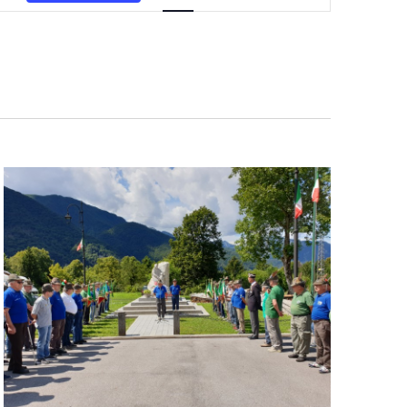
Navigazione