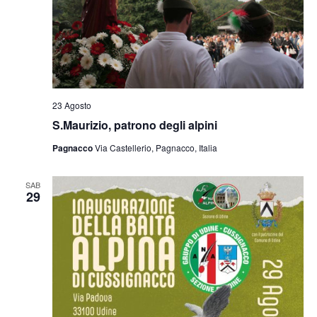
23 Agosto
S.Maurizio, patrono degli alpini
Pagnacco
Via Castellerio, Pagnacco, Italia
SAB
29