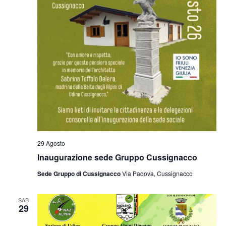
29 Agosto
Inaugurazione sede Gruppo Cussignacco
Sede Gruppo di Cussignacco
Via Padova, Cussignacco
SAB
29