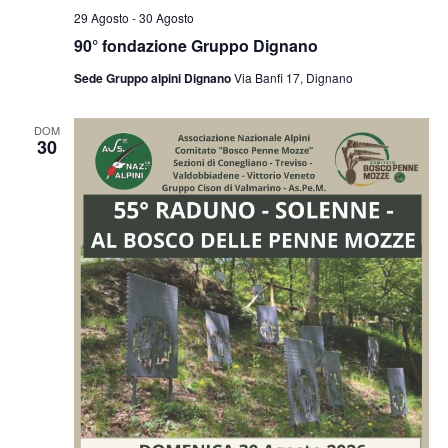
29 Agosto
-
30 Agosto
90° fondazione Gruppo Dignano
Sede Gruppo alpini Dignano
Via Banfi 17, Dignano
DOM
30