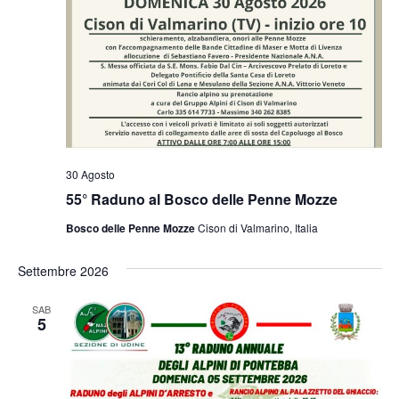
30 Agosto
55° Raduno al Bosco delle Penne Mozze
Bosco delle Penne Mozze
Cison di Valmarino, Italia
Settembre 2026
SAB
5