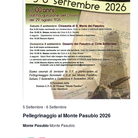
5 Settembre
-
6 Settembre
Pellegrinaggio al Monte Pasubio 2026
Monte Pasubio
Monte Pasubio