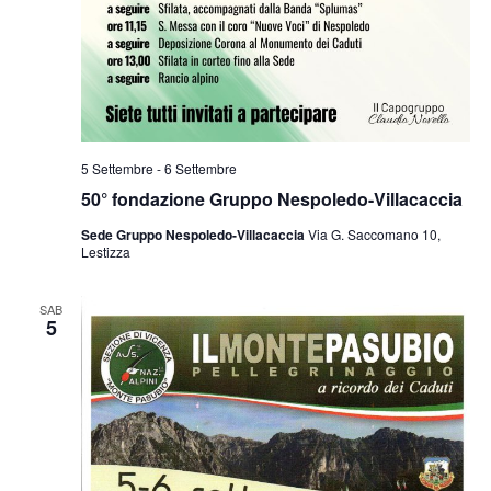
5 Settembre
-
6 Settembre
50° fondazione Gruppo Nespoledo-Villacaccia
Sede Gruppo Nespoledo-Villacaccia
Via G. Saccomano 10,
Lestizza
SAB
5