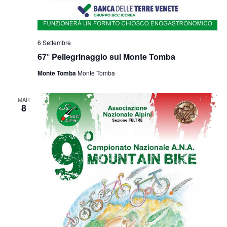
6 Settembre
67° Pellegrinaggio sul Monte Tomba
Monte Tomba
Monte Tomba
MAR
8