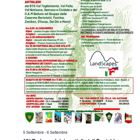
5 Settembre
-
6 Settembre