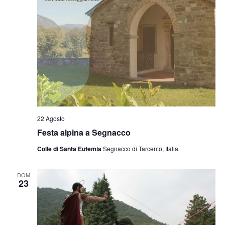
22 Agosto
Festa alpina a Segnacco
Colle di Santa Eufemia
Segnacco di Tarcento, Italia
DOM
23