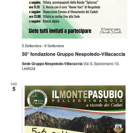
5 Settembre
-
6 Settembre
50° fondazione Gruppo Nespoledo-Villacaccia
Sede Gruppo Nespoledo-Villacaccia
Via G. Saccomano 10,
Lestizza
SAB
5