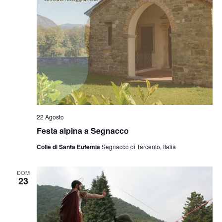
22 Agosto
Festa alpina a Segnacco
Colle di Santa Eufemia
Segnacco di Tarcento, Italia
DOM
23