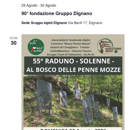
29 Agosto
-
30 Agosto
90° fondazione Gruppo Dignano
Sede Gruppo alpini Dignano
Via Banfi 17, Dignano
DOM
30