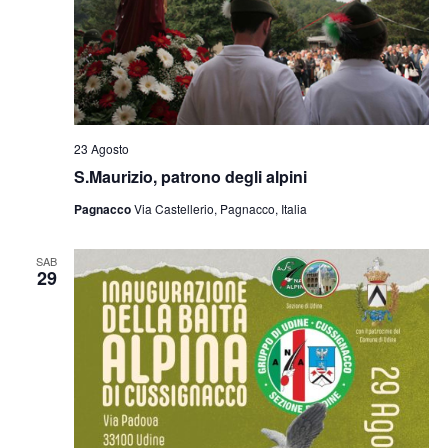
23 Agosto
S.Maurizio, patrono degli alpini
Pagnacco
Via Castellerio, Pagnacco, Italia
SAB
29