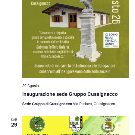
29 Agosto
Inaugurazione sede Gruppo Cussignacco
Sede Gruppo di Cussignacco
Via Padova, Cussignacco
SAB
29