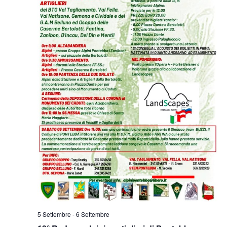
5 Settembre
-
6 Settembre