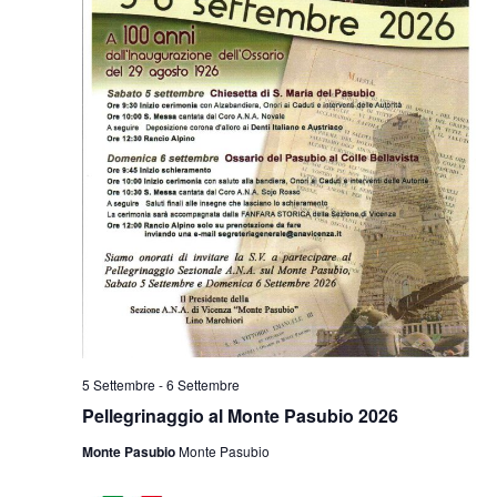
5 Settembre
-
6 Settembre
Pellegrinaggio al Monte Pasubio 2026
Monte Pasubio
Monte Pasubio