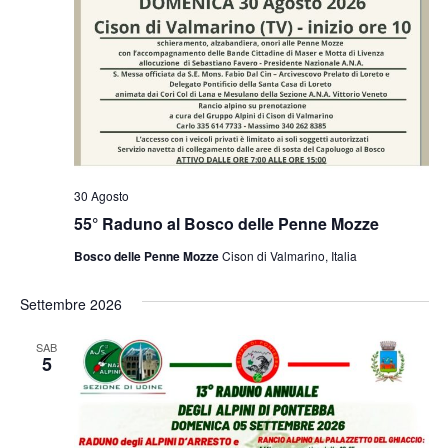
30 Agosto
55° Raduno al Bosco delle Penne Mozze
Bosco delle Penne Mozze
Cison di Valmarino, Italia
Settembre 2026
SAB
5