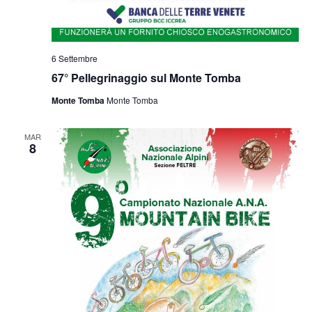
6 Settembre
67° Pellegrinaggio sul Monte Tomba
Monte Tomba
Monte Tomba
MAR
8