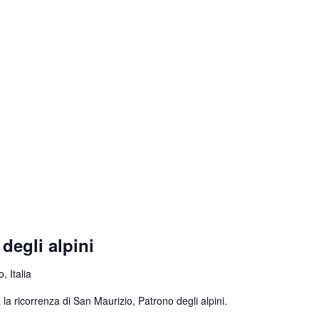
degli alpini
, Italia
la ricorrenza di San Maurizio, Patrono degli alpini.