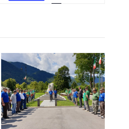
Navigazione