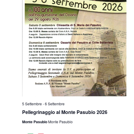
5 Settembre
-
6 Settembre
Pellegrinaggio al Monte Pasubio 2026
Monte Pasubio
Monte Pasubio