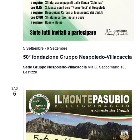
5 Settembre
-
6 Settembre
50° fondazione Gruppo Nespoledo-Villacaccia
Sede Gruppo Nespoledo-Villacaccia
Via G. Saccomano 10,
Lestizza
SAB
5