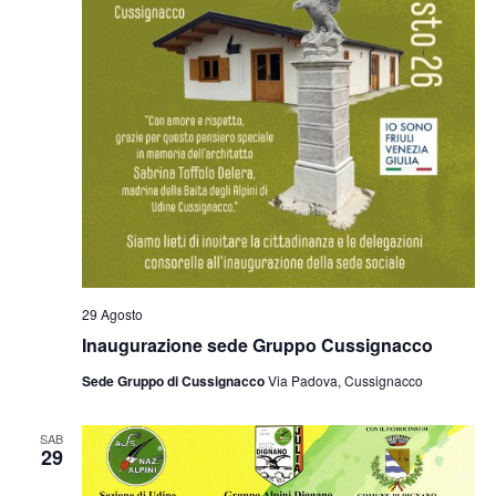
29 Agosto
Inaugurazione sede Gruppo Cussignacco
Sede Gruppo di Cussignacco
Via Padova, Cussignacco
SAB
29