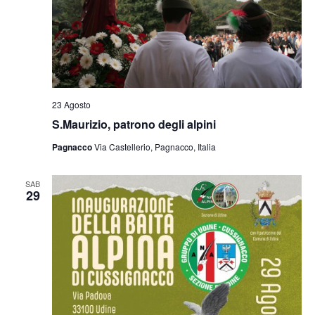
23 Agosto
S.Maurizio, patrono degli alpini
Pagnacco
Via Castellerio, Pagnacco, Italia
SAB
29