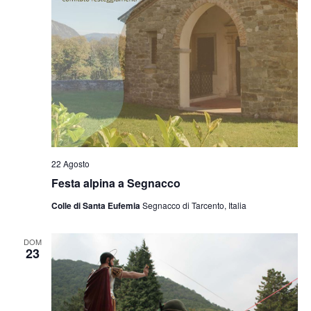
22 Agosto
Festa alpina a Segnacco
Colle di Santa Eufemia
Segnacco di Tarcento, Italia
DOM
23