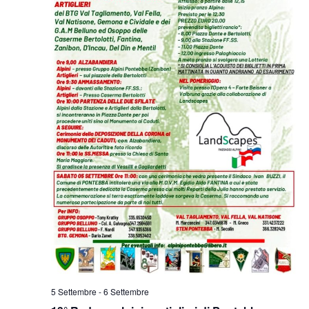
5 Settembre
-
6 Settembre