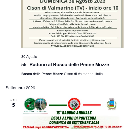
30 Agosto
55° Raduno al Bosco delle Penne Mozze
Bosco delle Penne Mozze
Cison di Valmarino, Italia
Settembre 2026
SAB
5