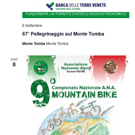
6 Settembre
67° Pellegrinaggio sul Monte Tomba
Monte Tomba
Monte Tomba
MAR
8