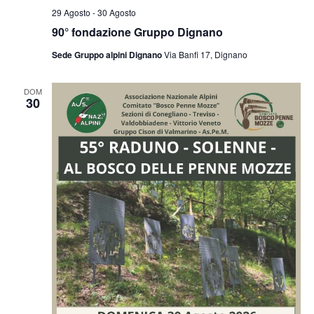
29 Agosto
-
30 Agosto
90° fondazione Gruppo Dignano
Sede Gruppo alpini Dignano
Via Banfi 17, Dignano
DOM
30