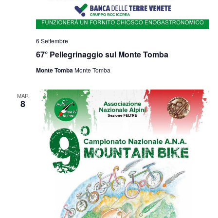
6 Settembre
67° Pellegrinaggio sul Monte Tomba
Monte Tomba
Monte Tomba
MAR
8