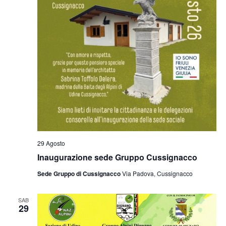
29 Agosto
Inaugurazione sede Gruppo Cussignacco
Sede Gruppo di Cussignacco
Via Padova, Cussignacco
SAB
29