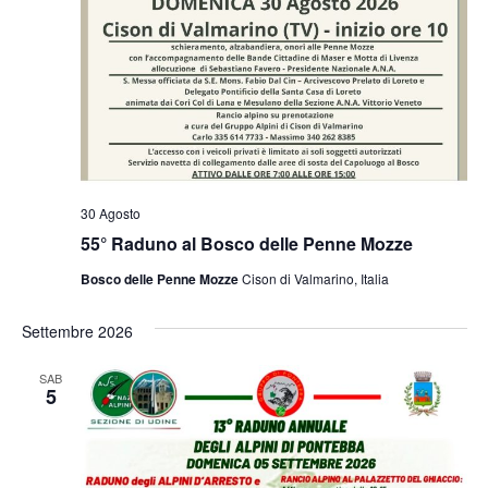
30 Agosto
55° Raduno al Bosco delle Penne Mozze
Bosco delle Penne Mozze
Cison di Valmarino, Italia
Settembre 2026
SAB
5