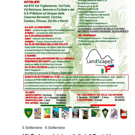
5 Settembre
-
6 Settembre