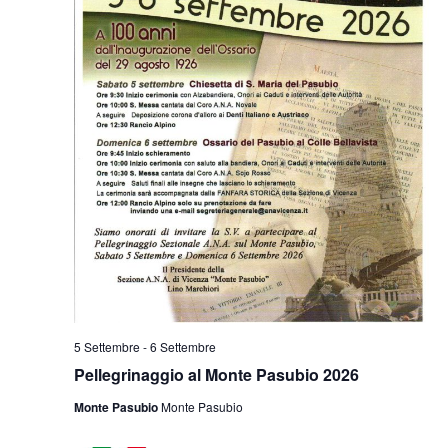
5 Settembre
-
6 Settembre
Pellegrinaggio al Monte Pasubio 2026
Monte Pasubio
Monte Pasubio