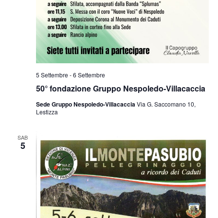
5 Settembre
-
6 Settembre
50° fondazione Gruppo Nespoledo-Villacaccia
Sede Gruppo Nespoledo-Villacaccia
Via G. Saccomano 10,
Lestizza
SAB
5