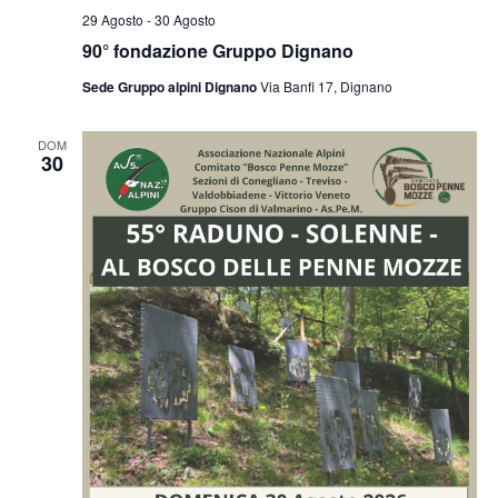
29 Agosto
-
30 Agosto
90° fondazione Gruppo Dignano
Sede Gruppo alpini Dignano
Via Banfi 17, Dignano
DOM
30