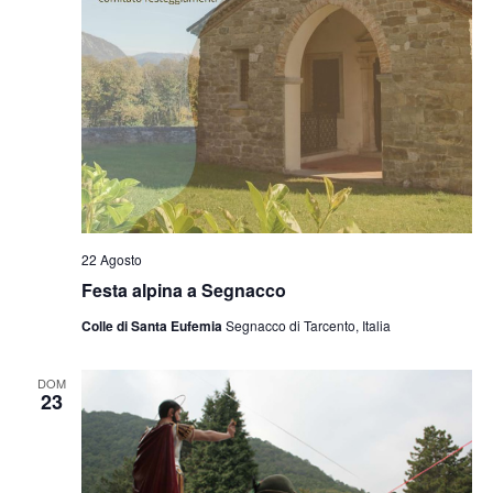
22 Agosto
Festa alpina a Segnacco
Colle di Santa Eufemia
Segnacco di Tarcento, Italia
DOM
23