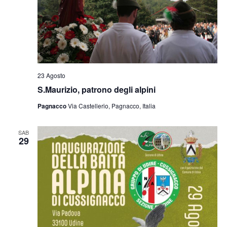
23 Agosto
S.Maurizio, patrono degli alpini
Pagnacco
Via Castellerio, Pagnacco, Italia
SAB
29