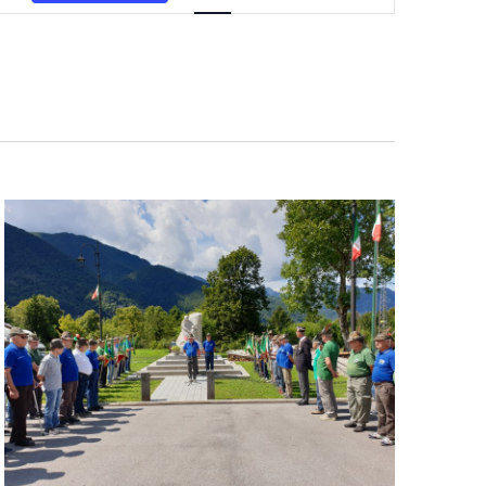
Navigazione