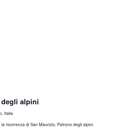
degli alpini
, Italia
la ricorrenza di San Maurizio, Patrono degli alpini.