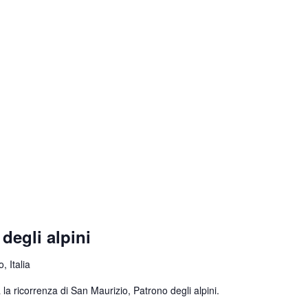
degli alpini
, Italia
la ricorrenza di San Maurizio, Patrono degli alpini.