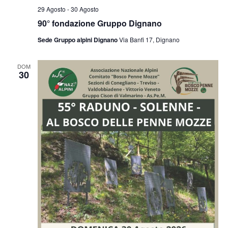
29 Agosto
-
30 Agosto
90° fondazione Gruppo Dignano
Sede Gruppo alpini Dignano
Via Banfi 17, Dignano
DOM
30