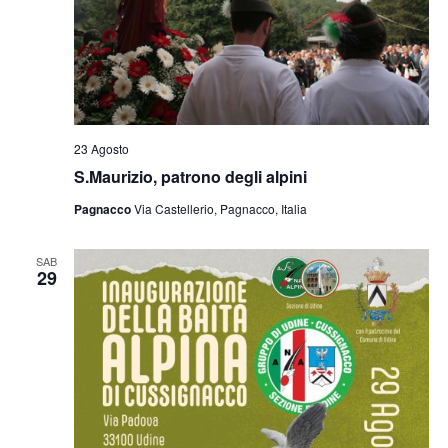
23 Agosto
S.Maurizio, patrono degli alpini
Pagnacco
Via Castellerio, Pagnacco, Italia
SAB
29