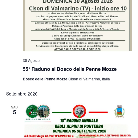
30 Agosto
55° Raduno al Bosco delle Penne Mozze
Bosco delle Penne Mozze
Cison di Valmarino, Italia
Settembre 2026
SAB
5