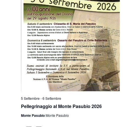
5 Settembre
-
6 Settembre
Pellegrinaggio al Monte Pasubio 2026
Monte Pasubio
Monte Pasubio