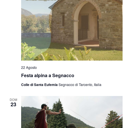
22 Agosto
Festa alpina a Segnacco
Colle di Santa Eufemia
Segnacco di Tarcento, Italia
DOM
23