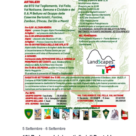
5 Settembre
-
6 Settembre