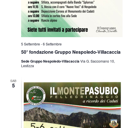
5 Settembre
-
6 Settembre
50° fondazione Gruppo Nespoledo-Villacaccia
Sede Gruppo Nespoledo-Villacaccia
Via G. Saccomano 10,
Lestizza
SAB
5