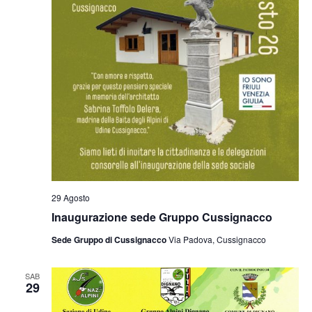
29 Agosto
Inaugurazione sede Gruppo Cussignacco
Sede Gruppo di Cussignacco
Via Padova, Cussignacco
SAB
29