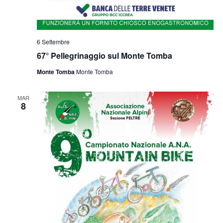
6 Settembre
67° Pellegrinaggio sul Monte Tomba
Monte Tomba
Monte Tomba
MAR
8