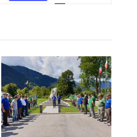
Navigazione