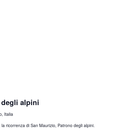
degli alpini
, Italia
la ricorrenza di San Maurizio, Patrono degli alpini.