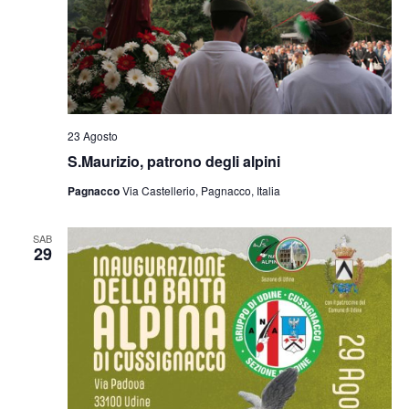
23 Agosto
S.Maurizio, patrono degli alpini
Pagnacco
Via Castellerio, Pagnacco, Italia
SAB
29