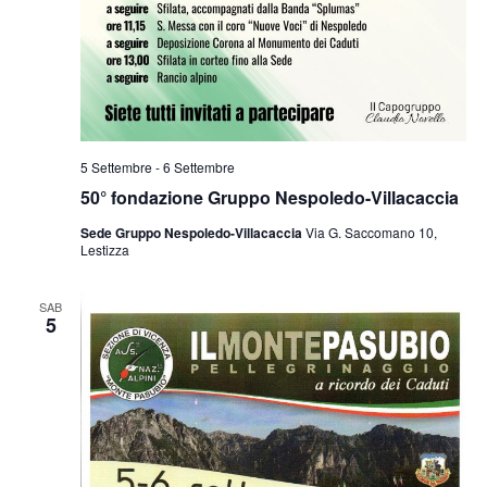
5 Settembre
-
6 Settembre
50° fondazione Gruppo Nespoledo-Villacaccia
Sede Gruppo Nespoledo-Villacaccia
Via G. Saccomano 10,
Lestizza
SAB
5