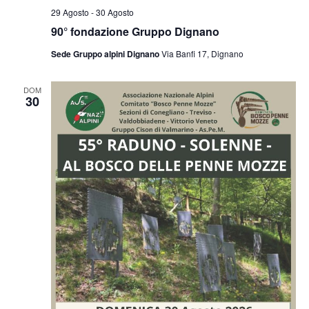
29 Agosto
-
30 Agosto
90° fondazione Gruppo Dignano
Sede Gruppo alpini Dignano
Via Banfi 17, Dignano
DOM
30