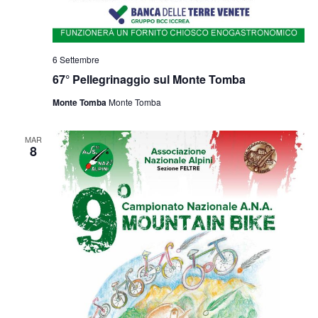
6 Settembre
67° Pellegrinaggio sul Monte Tomba
Monte Tomba
Monte Tomba
MAR
8