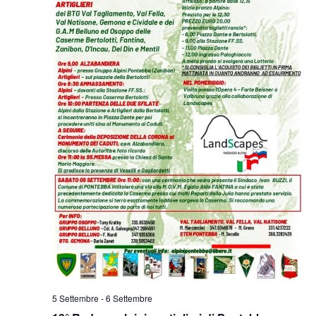
5 Settembre
-
6 Settembre