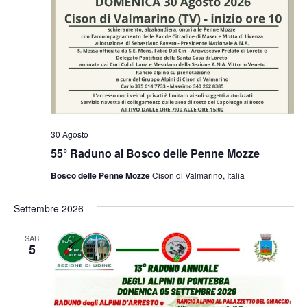
30 Agosto
55° Raduno al Bosco delle Penne Mozze
Bosco delle Penne Mozze
Cison di Valmarino, Italia
Settembre 2026
SAB
5