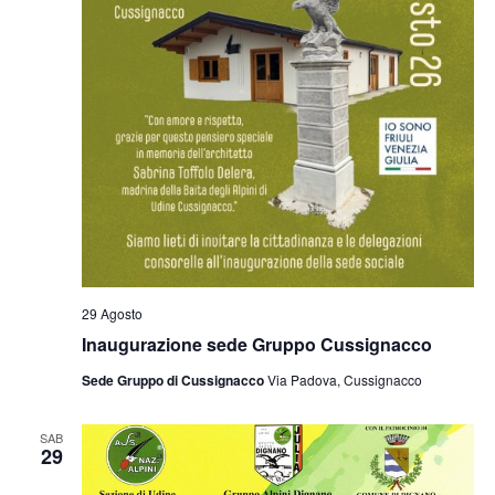
29 Agosto
Inaugurazione sede Gruppo Cussignacco
Sede Gruppo di Cussignacco
Via Padova, Cussignacco
SAB
29