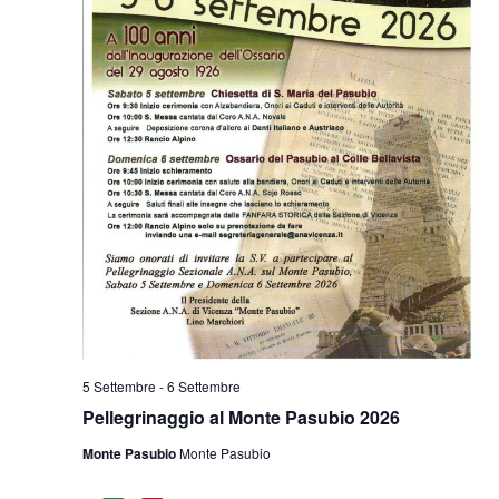
5 Settembre
-
6 Settembre
Pellegrinaggio al Monte Pasubio 2026
Monte Pasubio
Monte Pasubio