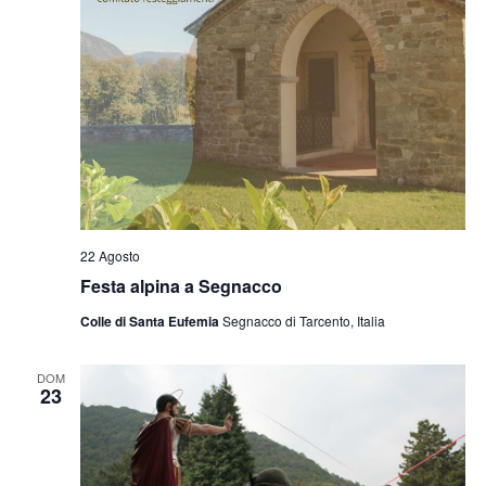
22 Agosto
Festa alpina a Segnacco
Colle di Santa Eufemia
Segnacco di Tarcento, Italia
DOM
23