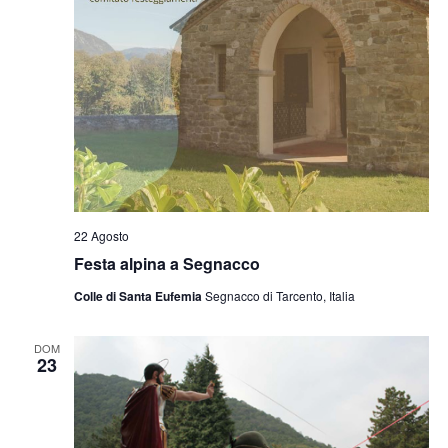
22 Agosto
Festa alpina a Segnacco
Colle di Santa Eufemia
Segnacco di Tarcento, Italia
DOM
23