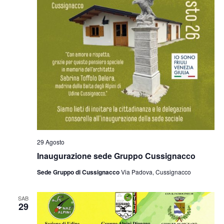
29 Agosto
Inaugurazione sede Gruppo Cussignacco
Sede Gruppo di Cussignacco
Via Padova, Cussignacco
SAB
29