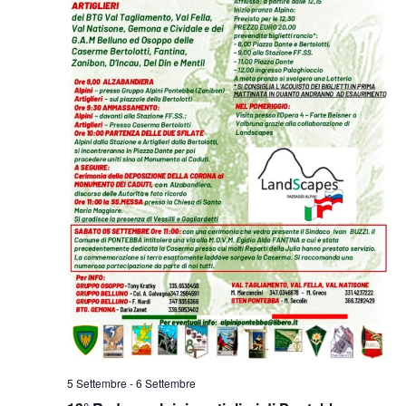
5 Settembre
-
6 Settembre