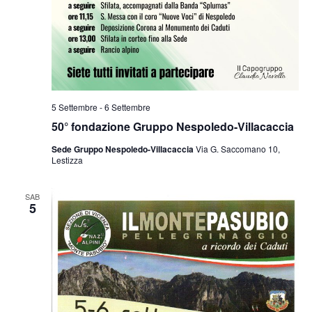
5 Settembre
-
6 Settembre
50° fondazione Gruppo Nespoledo-Villacaccia
Sede Gruppo Nespoledo-Villacaccia
Via G. Saccomano 10,
Lestizza
SAB
5