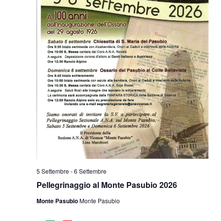
5 Settembre
-
6 Settembre
Pellegrinaggio al Monte Pasubio 2026
Monte Pasubio
Monte Pasubio