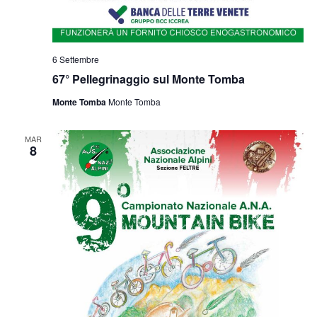
6 Settembre
67° Pellegrinaggio sul Monte Tomba
Monte Tomba
Monte Tomba
MAR
8