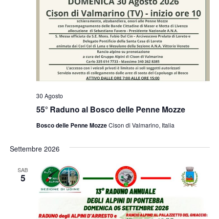
30 Agosto
55° Raduno al Bosco delle Penne Mozze
Bosco delle Penne Mozze
Cison di Valmarino, Italia
Settembre 2026
SAB
5