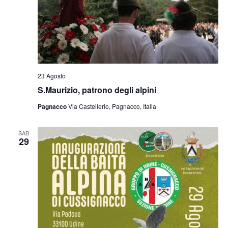
23 Agosto
S.Maurizio, patrono degli alpini
Pagnacco
Via Castellerio, Pagnacco, Italia
SAB
29