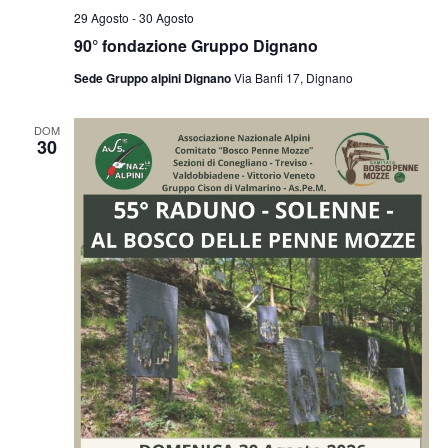
29 Agosto
-
30 Agosto
90° fondazione Gruppo Dignano
Sede Gruppo alpini Dignano
Via Banfi 17, Dignano
DOM
30