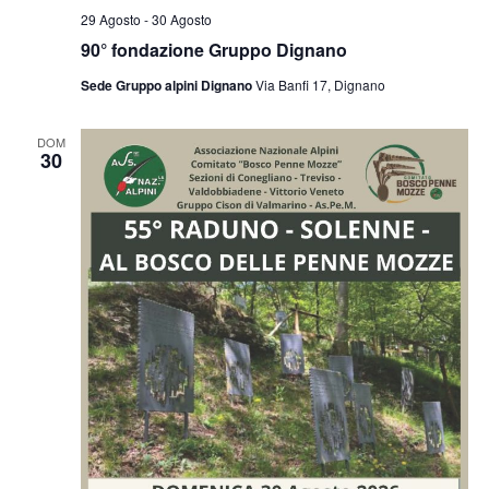
29 Agosto
-
30 Agosto
90° fondazione Gruppo Dignano
Sede Gruppo alpini Dignano
Via Banfi 17, Dignano
DOM
30