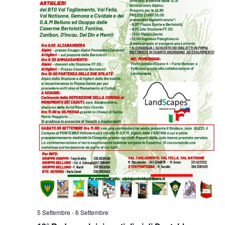
5 Settembre
-
6 Settembre