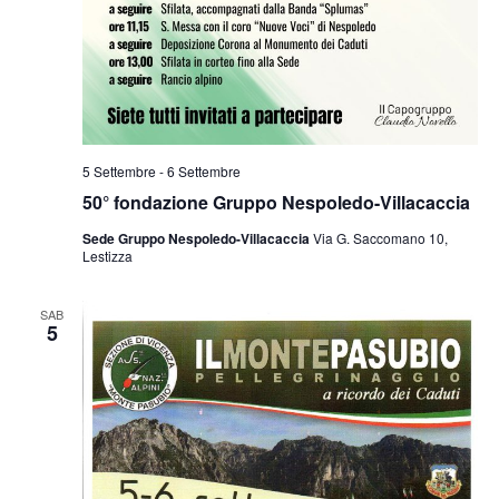
5 Settembre
-
6 Settembre
50° fondazione Gruppo Nespoledo-Villacaccia
Sede Gruppo Nespoledo-Villacaccia
Via G. Saccomano 10,
Lestizza
SAB
5