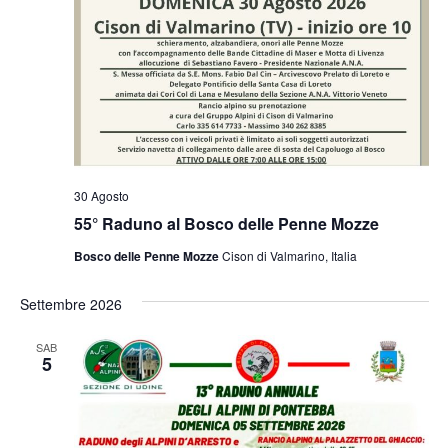
30 Agosto
55° Raduno al Bosco delle Penne Mozze
Bosco delle Penne Mozze
Cison di Valmarino, Italia
Settembre 2026
SAB
5