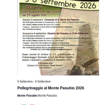
5 Settembre
-
6 Settembre
Pellegrinaggio al Monte Pasubio 2026
Monte Pasubio
Monte Pasubio