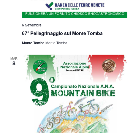
6 Settembre
67° Pellegrinaggio sul Monte Tomba
Monte Tomba
Monte Tomba
MAR
8