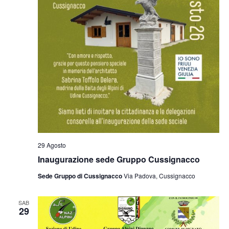
29 Agosto
Inaugurazione sede Gruppo Cussignacco
Sede Gruppo di Cussignacco
Via Padova, Cussignacco
SAB
29