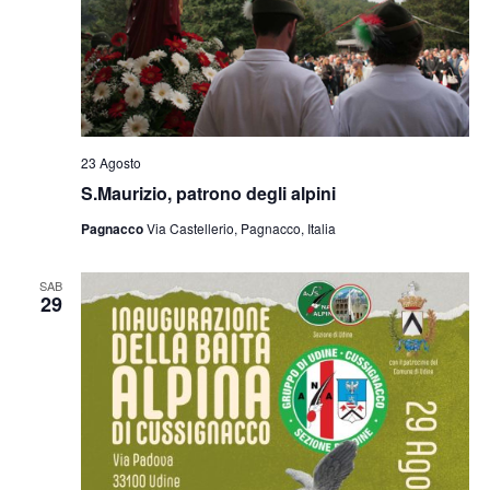
23 Agosto
S.Maurizio, patrono degli alpini
Pagnacco
Via Castellerio, Pagnacco, Italia
SAB
29