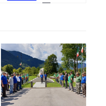
Navigazione