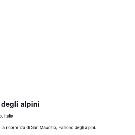
degli alpini
, Italia
la ricorrenza di San Maurizio, Patrono degli alpini.